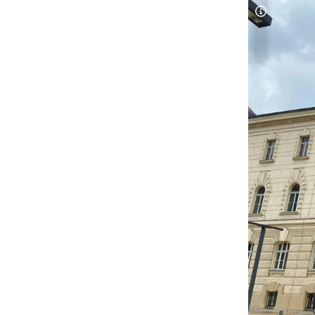
Copyright-