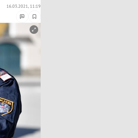
16.03.2021, 11:19