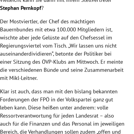
Stephan Pernkopf
?
Der Mostviertler, der Chef des mächtigen
Bauernbundes mit etwa 100.000 Mitgliedern ist,
wischte aber jede Gelüste auf den Chefsessel im
Regierungsviertel vom Tisch. „Wir lassen uns nicht
auseinanderdividieren“, betonte der Politiker bei
einer Sitzung des ÖVP-Klubs am Mittwoch. Er meinte
die verschiedenen Bünde und seine Zusammenarbeit
mit Mikl-Leitner.
Klar ist auch, dass man mit den bislang bekannten
Forderungen der FPÖ in der Volkspartei ganz gut
leben kann. Diese heißen unter anderem: volle
Ressortverantwortung für jeden Landesrat – also
auch für die Finanzen und das Personal im jeweiligen
Bereich, die Verhandlungen sollen zudem „offen und