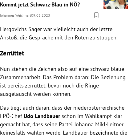
Kommt jetzt Schwarz-Blau in NÖ?
Johannes Weichhart
09.03.2023
Hergovichs Sager war vielleicht auch der letzte
Anstoß, die Gespräche mit den Roten zu stoppen.
Zerrüttet
Nun stehen die Zeichen also auf eine schwarz-blaue
Zusammenarbeit. Das Problem daran: Die Beziehung
ist bereits zerrüttet, bevor noch die Ringe
ausgetauscht werden können.
Das liegt auch daran, dass der niederösterreichische
FPÖ-Chef
Udo Landbauer
schon im Wahlkampf klar
gemacht hat, dass seine Partei Johanna Mikl-Leitner
keinesfalls wählen werde. Landbauer bezeichnete die