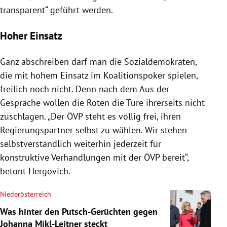
transparent“ geführt werden.
Hoher Einsatz
Ganz abschreiben darf man die Sozialdemokraten,
die mit hohem Einsatz im Koalitionspoker spielen,
freilich noch nicht. Denn nach dem Aus der
Gespräche wollen die Roten die Türe ihrerseits nicht
zuschlagen. „Der ÖVP steht es völlig frei, ihren
Regierungspartner selbst zu wählen. Wir stehen
selbstverständlich weiterhin jederzeit für
konstruktive Verhandlungen mit der ÖVP bereit“,
betont Hergovich.
Niederösterreich
Was hinter den Putsch-Gerüchten gegen
Johanna Mikl-Leitner steckt