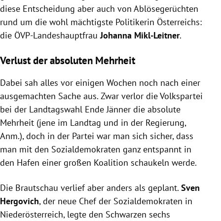
diese Entscheidung aber auch von Ablösegerüchten
rund um die wohl mächtigste Politikerin Österreichs:
die ÖVP-Landeshauptfrau
Johanna Mikl-Leitner
.
Verlust der absoluten Mehrheit
Dabei sah alles vor einigen Wochen noch nach einer
ausgemachten Sache aus. Zwar verlor die Volkspartei
bei der Landtagswahl Ende Jänner die absolute
Mehrheit (jene im Landtag und in der Regierung,
Anm.), doch in der Partei war man sich sicher, dass
man mit den Sozialdemokraten ganz entspannt in
den Hafen einer großen Koalition schaukeln werde.
Die Brautschau verlief aber anders als geplant.
Sven
Hergovich
, der neue Chef der Sozialdemokraten in
Niederösterreich, legte den Schwarzen sechs