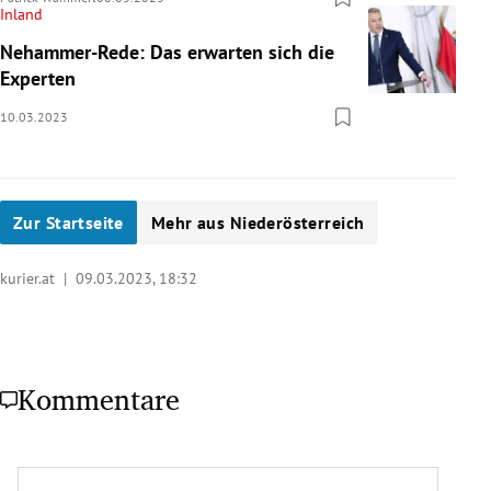
Inland
Nehammer-Rede: Das erwarten sich die
Experten
10.03.2023
Zur Startseite
Mehr aus Niederösterreich
kurier.at |
09.03.2023, 18:32
Kommentare