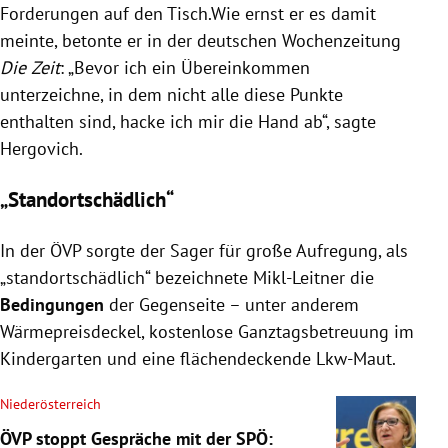
Forderungen auf den Tisch.Wie ernst er es damit
meinte, betonte er in der deutschen Wochenzeitung
Die Zeit
: „Bevor ich ein Übereinkommen
unterzeichne, in dem nicht alle diese Punkte
enthalten sind, hacke ich mir die Hand ab“, sagte
Hergovich.
„Standortschädlich“
In der ÖVP sorgte der Sager für große Aufregung, als
„standortschädlich“ bezeichnete Mikl-Leitner die
Bedingungen
der Gegenseite – unter anderem
Wärmepreisdeckel, kostenlose Ganztagsbetreuung im
Kindergarten und eine flächendeckende Lkw-Maut.
Niederösterreich
ÖVP stoppt Gespräche mit der SPÖ: