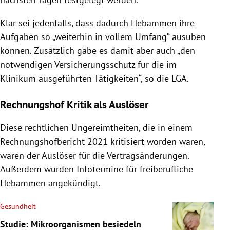
Klar sei jedenfalls, dass dadurch Hebammen ihre
Aufgaben so „weiterhin in vollem Umfang“ ausüben
können. Zusätzlich gäbe es damit aber auch „den
notwendigen Versicherungsschutz für die im
Klinikum ausgeführten Tätigkeiten“, so die LGA.
Rechnungshof Kritik als Auslöser
Diese rechtlichen Ungereimtheiten, die in einem
Rechnungshofbericht 2021 kritisiert worden waren,
waren der Auslöser für die Vertragsänderungen.
Außerdem wurden Infotermine für freiberufliche
Hebammen angekündigt.
Gesundheit
Studie: Mikroorganismen besiedeln