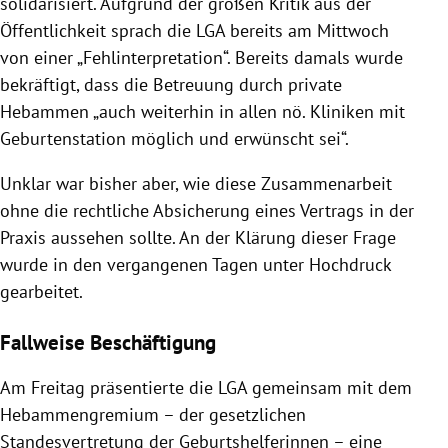
solidarisiert. Aufgrund der großen Kritik aus der
Öffentlichkeit sprach die LGA bereits am Mittwoch
von einer „Fehlinterpretation“. Bereits damals wurde
bekräftigt, dass die Betreuung durch private
Hebammen „auch weiterhin in allen nö. Kliniken mit
Geburtenstation möglich und erwünscht sei“.
Unklar war bisher aber, wie diese Zusammenarbeit
ohne die rechtliche Absicherung eines Vertrags in der
Praxis aussehen sollte. An der Klärung dieser Frage
wurde in den vergangenen Tagen unter Hochdruck
gearbeitet.
Fallweise Beschäftigung
Am Freitag präsentierte die LGA gemeinsam mit dem
Hebammengremium – der gesetzlichen
Standesvertretung der Geburtshelferinnen – eine