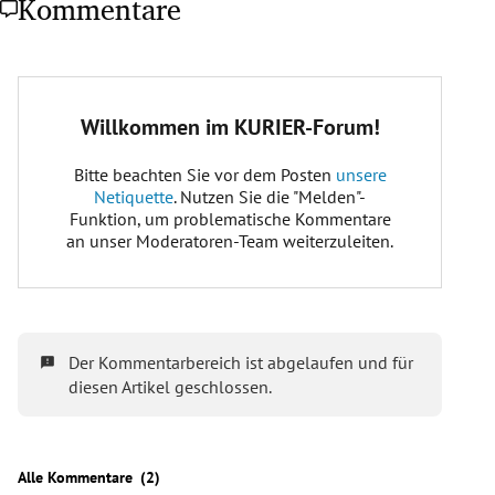
Kommentare