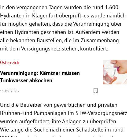
In den vergangenen Tagen wurden die rund 1.600
Hydranten in Klagenfurt überprüft, es wurde nämlich
für möglich gehalten, dass die Verunreinigung über
einen Hydranten geschehen ist. Außerdem werden
alle bekannten Baustellen, die im Zusammenhang
mit dem Versorgungsnetz stehen, kontrolliert.
Österreich
Verunreinigung: Kärntner müssen
Trinkwasser abkochen
11.09.2023
Und die Betreiber von gewerblichen und privaten
Brunnen- und Pumpanlagen im STW-Versorgungsnetz
wurden aufgefordert, ihre Anlagen zu überprüfen.
Wie lange die Suche nach einer Schadstelle im rund