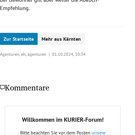
Empfehlung.
Zur Startseite
Mehr aus Kärnten
Agenturen, eh, agenturen |
01.10.2024, 10:34
Kommentare