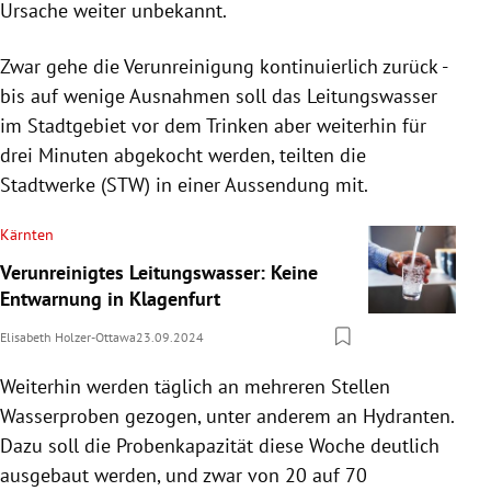
Ursache weiter unbekannt.
Zwar gehe die Verunreinigung kontinuierlich zurück -
bis auf wenige Ausnahmen soll das Leitungswasser
im Stadtgebiet vor dem Trinken aber weiterhin für
drei Minuten abgekocht werden, teilten die
Stadtwerke (STW) in einer Aussendung mit.
Kärnten
Verunreinigtes Leitungswasser: Keine
Entwarnung in Klagenfurt
Elisabeth Holzer-Ottawa
23.09.2024
Weiterhin werden täglich an mehreren Stellen
Wasserproben gezogen, unter anderem an Hydranten.
Dazu soll die Probenkapazität diese Woche deutlich
ausgebaut werden, und zwar von 20 auf 70