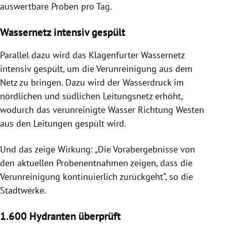
auswertbare Proben pro Tag.
Wassernetz intensiv gespült
Parallel dazu wird das Klagenfurter Wassernetz
intensiv gespült, um die Verunreinigung aus dem
Netz zu bringen. Dazu wird der Wasserdruck im
nördlichen und südlichen Leitungsnetz erhöht,
wodurch das verunreinigte Wasser Richtung Westen
aus den Leitungen gespült wird.
Und das zeige Wirkung: „Die Vorabergebnisse von
den aktuellen Probenentnahmen zeigen, dass die
Verunreinigung kontinuierlich zurückgeht“, so die
Stadtwerke.
1.600 Hydranten überprüft