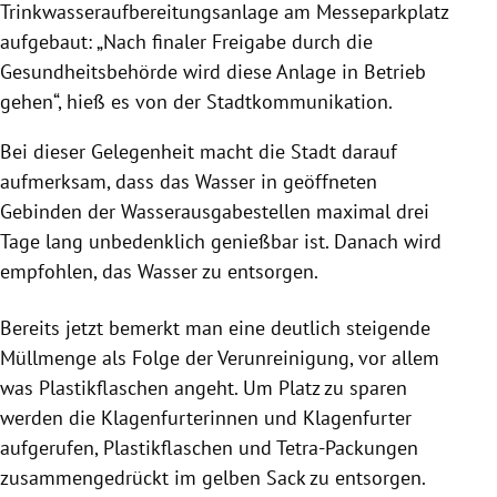
Trinkwasseraufbereitungsanlage am Messeparkplatz
aufgebaut: „Nach finaler Freigabe durch die
Gesundheitsbehörde wird diese Anlage in Betrieb
gehen“, hieß es von der Stadtkommunikation.
Bei dieser Gelegenheit macht die Stadt darauf
aufmerksam, dass das Wasser in geöffneten
Gebinden der Wasserausgabestellen maximal drei
Tage lang unbedenklich genießbar ist. Danach wird
empfohlen, das Wasser zu entsorgen.
Bereits jetzt bemerkt man eine deutlich steigende
Müllmenge als Folge der Verunreinigung, vor allem
was Plastikflaschen angeht. Um Platz zu sparen
werden die Klagenfurterinnen und Klagenfurter
aufgerufen, Plastikflaschen und Tetra-Packungen
zusammengedrückt im gelben Sack zu entsorgen.