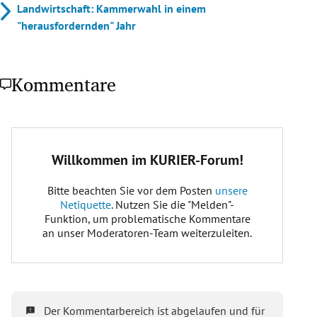
Landwirtschaft: Kammerwahl in einem
"herausfordernden" Jahr
Kommentare