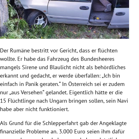
Der Rumäne bestritt vor Gericht, dass er flüchten
wollte. Er habe das Fahrzeug des Bundesheeres
mangels Sirene und Blaulicht nicht als behördliches
erkannt und gedacht, er werde überfallen: „Ich bin
einfach in Panik geraten.“ In Österreich sei er zudem
nur „aus Versehen“ gelandet. Eigentlich hätte er die
15 Flüchtlinge nach Ungarn bringen sollen, sein Navi
habe aber nicht funktioniert.
Als Grund für die Schlepperfahrt gab der Angeklagte
finanzielle Probleme an. 3.000 Euro seien ihm dafür