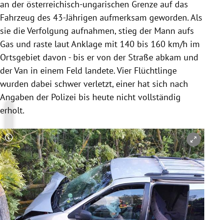
an der österreichisch-ungarischen Grenze auf das
Fahrzeug des 43-Jährigen aufmerksam geworden. Als
sie die Verfolgung aufnahmen, stieg der Mann aufs
Gas und raste laut Anklage mit 140 bis 160 km/h im
Ortsgebiet davon - bis er von der Straße abkam und
der Van in einem Feld landete. Vier Flüchtlinge
wurden dabei schwer verletzt, einer hat sich nach
Angaben der Polizei bis heute nicht vollständig
erholt.
Copyright-Hinweis öffnen/schließen