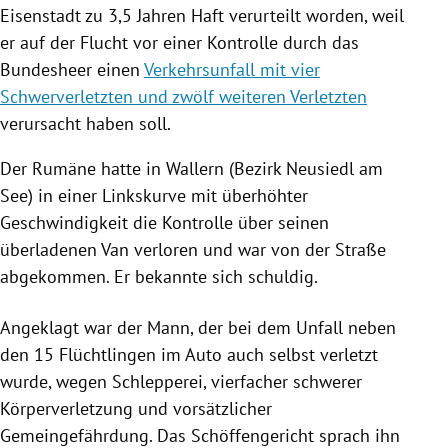
Eisenstadt zu 3,5 Jahren Haft verurteilt worden, weil
er auf der Flucht vor einer Kontrolle durch das
Bundesheer einen
Verkehrsunfall mit vier
Schwerverletzten und zwölf weiteren Verletzten
verursacht haben soll.
Der Rumäne hatte in Wallern (Bezirk Neusiedl am
See) in einer Linkskurve mit überhöhter
Geschwindigkeit die Kontrolle über seinen
überladenen Van verloren und war von der Straße
abgekommen. Er bekannte sich schuldig.
Angeklagt war der Mann, der bei dem Unfall neben
den 15 Flüchtlingen im Auto auch selbst verletzt
wurde, wegen Schlepperei, vierfacher schwerer
Körperverletzung und vorsätzlicher
Gemeingefährdung. Das Schöffengericht sprach ihn