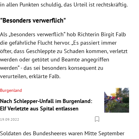
in allen Punkten schuldig, das Urteil ist rechtskräftig.
"Besonders verwerflich"
Als „besonders verwerflich“ hob Richterin Birgit Falb
die gefährliche Flucht hervor. „Es passiert immer
öfter, dass Geschleppte zu Schaden kommen, verletzt
werden oder getötet und Beamte angegriffen
werden“ - das sei besonders konsequent zu
verurteilen, erklärte Falb.
Burgenland
Nach Schlepper-Unfall im Burgenland:
Elf Verletzte aus Spital entlassen
19.09.2022
Soldaten des Bundesheeres waren Mitte September