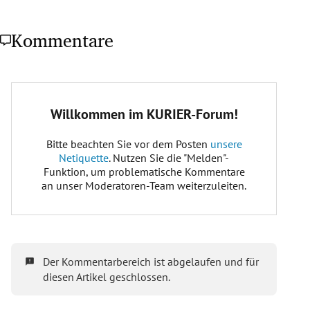
Kommentare