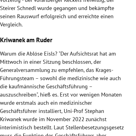
Steirer Schnedl wurde gegangen und bekämpfte
seinen Rauswurf erfolgreich und erreichte einen
Vergleich.
Kriwanek am Ruder
Warum die Ablöse Eisls? "Der Aufsichtsrat hat am
Mittwoch in einer Sitzung beschlossen, der
Generalversammlung zu empfehlen, das Krages-
Führungsteam – sowohl die medizinische wie auch
die kaufmännische Geschäftsführung –
auszuschreiben", hieß es. Erst vor wenigen Monaten
wurde erstmals auch ein medizinischer
Geschäftsführer installiert, Uni-Prof Stephan
Kriwanek wurde im November 2022 zunächst
interimistisch bestellt. Laut Stellenbesetzungsgesetz
muss die Funktion des Geschäftsführers aber