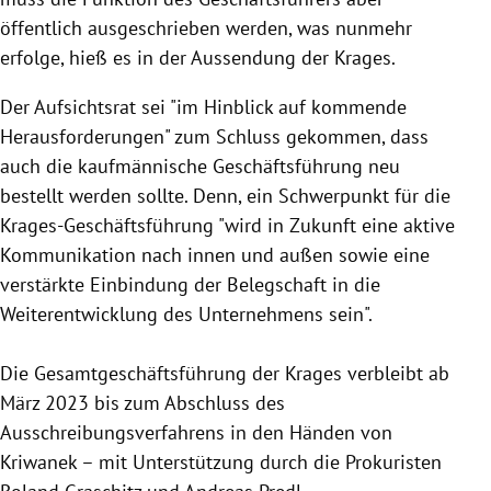
öffentlich ausgeschrieben werden, was nunmehr
erfolge, hieß es in der Aussendung der Krages.
Der Aufsichtsrat sei "im Hinblick auf kommende
Herausforderungen" zum Schluss gekommen, dass
auch die kaufmännische Geschäftsführung neu
bestellt werden sollte. Denn, ein Schwerpunkt für die
Krages-Geschäftsführung "wird in Zukunft eine aktive
Kommunikation nach innen und außen sowie eine
verstärkte Einbindung der Belegschaft in die
Weiterentwicklung des Unternehmens sein".
Die Gesamtgeschäftsführung der Krages verbleibt ab
März 2023 bis zum Abschluss des
Ausschreibungsverfahrens in den Händen von
Kriwanek – mit Unterstützung durch die Prokuristen