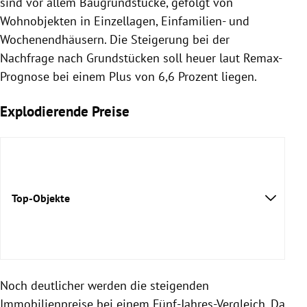
sind vor allem Baugrundstücke, gefolgt von
Wohnobjekten in Einzellagen, Einfamilien- und
Wochenendhäusern. Die Steigerung bei der
Nachfrage nach Grundstücken soll heuer laut Remax-
Prognose bei einem Plus von 6,6 Prozent liegen.
Explodierende Preise
Top-Objekte
Noch deutlicher werden die steigenden
Immobilienpreise bei einem Fünf-Jahres-Vergleich. Da