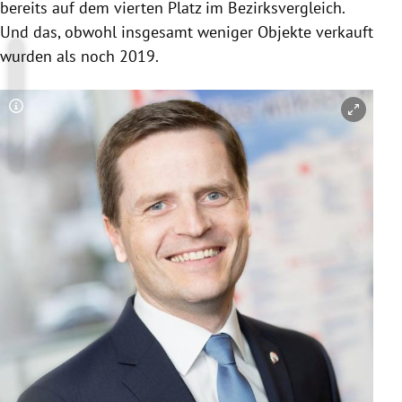
bereits auf dem vierten Platz im Bezirksvergleich.
Und das, obwohl insgesamt weniger Objekte verkauft
wurden als noch 2019.
Copyright-Hinweis öffnen/schließen