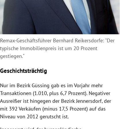
Remax-Geschäftsführer Bernhard Reikersdorfe: "Der
typische Immobilienpreis ist um 20 Prozent
gestiegen."
Geschichtsträchtig
Nur im Bezirk Güssing gab es im Vorjahr mehr
Transaktionen (1.010, plus 6,7 Prozent). Negativer
Ausreißer ist hingegen der Bezirk Jennersdorf, der
mit 392 Verkäufen (minus 17,5 Prozent) auf das
Niveau von 2012 gerutscht ist.