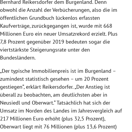
Bernhard Reikersdorfer dem Burgenland. Denn
obwohl die Anzahl der Verbücherungen, also die im
öffentlichen Grundbuch lückenlos erfassten
Kaufverträge, zurückgegangen ist, wurde mit 668
Millionen Euro ein neuer Umsatzrekord erzielt. Plus
7,8 Prozent gegenüber 2019 bedeuten sogar die
viertstärkste Steigerungsrate unter den
Bundesländern.
„Der typische Immobilienpreis ist im Burgenland –
zumindest statistisch gesehen – um 20 Prozent
gestiegen“, erklärt Reikersdorfer. „Der Anstieg ist
überall zu beobachten, am deutlichsten aber in
Neusiedl und Oberwart.“ Tatsächlich hat sich der
Umsatz im Norden des Landes im Jahresvergleich auf
217 Millionen Euro erhöht (plus 32,5 Prozent),
Oberwart liegt mit 76 Millionen (plus 13,6 Prozent)