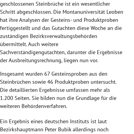
geschlossenen Steinbrüche ist ein wesentlicher
Schritt abgeschlossen. Die Montanuniversität Leoben
hat ihre Analysen der Gesteins- und Produktproben
fertiggestellt und das Gutachten diese Woche an die
zuständigen Bezirksverwaltungsbehörden
übermittelt. Auch weitere
Sachverständigengutachten, darunter die Ergebnisse
der Ausbreitungsrechnung, liegen nun vor.
Insgesamt wurden 67 Gesteinsproben aus den
Steinbrüchen sowie 46 Produktproben untersucht.
Die detaillierten Ergebnisse umfassen mehr als
1.200 Seiten. Sie bilden nun die Grundlage für die
weiteren Behördenverfahren.
Ein Ergebnis eines deutschen Instituts ist laut
Bezirkshauptmann Peter Bubik allerdings noch