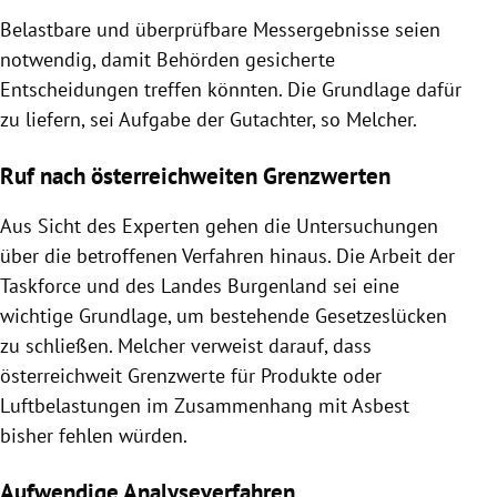
Belastbare und überprüfbare Messergebnisse seien
notwendig, damit Behörden gesicherte
Entscheidungen treffen könnten. Die Grundlage dafür
zu liefern, sei Aufgabe der Gutachter, so Melcher.
Ruf nach österreichweiten Grenzwerten
Aus Sicht des Experten gehen die Untersuchungen
über die betroffenen Verfahren hinaus. Die Arbeit der
Taskforce und des Landes Burgenland sei eine
wichtige Grundlage, um bestehende Gesetzeslücken
zu schließen. Melcher verweist darauf, dass
österreichweit Grenzwerte für Produkte oder
Luftbelastungen im Zusammenhang mit Asbest
bisher fehlen würden.
Aufwendige Analyseverfahren