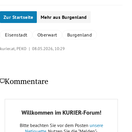
Zur Startseite
Mehr aus Burgenland
Eisenstadt
Oberwart
Burgenland
kurier.at, PEKO |
08.05.2026, 10:29
Kommentare