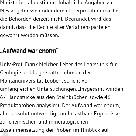
Ministerien abgestimmt. Inhaltliche Angaben zu
Messergebnissen oder deren Interpretation machen
die Behörden derzeit nicht. Begründet wird das
damit, dass die Rechte aller Verfahrensparteien
gewahrt werden müssen.
„Aufwand war enorm“
Univ.-Prof. Frank Melcher, Leiter des Lehrstuhls für
Geologie und Lagerstättenlehre an der
Montanuniversität Leoben, spricht von
umfangreichen Untersuchungen. „Insgesamt wurden
67 Handstücke aus den Steinbrüchen sowie 46
Produktproben analysiert. Der Aufwand war enorm,
aber absolut notwendig, um belastbare Ergebnisse
zur chemischen und mineralogischen
Zusammensetzung der Proben im Hinblick auf