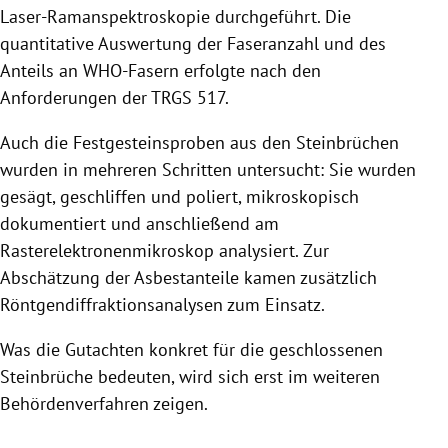
Laser-Ramanspektroskopie durchgeführt. Die
quantitative Auswertung der Faseranzahl und des
Anteils an WHO-Fasern erfolgte nach den
Anforderungen der TRGS 517.
Auch die Festgesteinsproben aus den Steinbrüchen
wurden in mehreren Schritten untersucht: Sie wurden
gesägt, geschliffen und poliert, mikroskopisch
dokumentiert und anschließend am
Rasterelektronenmikroskop analysiert. Zur
Abschätzung der Asbestanteile kamen zusätzlich
Röntgendiffraktionsanalysen zum Einsatz.
Was die Gutachten konkret für die geschlossenen
Steinbrüche bedeuten, wird sich erst im weiteren
Behördenverfahren zeigen.