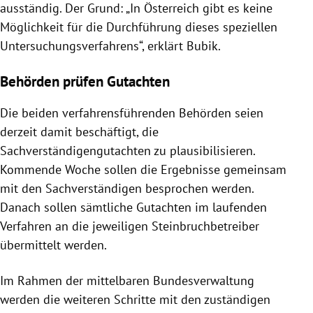
ausständig. Der Grund: „In Österreich gibt es keine
Möglichkeit für die Durchführung dieses speziellen
Untersuchungsverfahrens“, erklärt Bubik.
Behörden prüfen Gutachten
Die beiden verfahrensführenden Behörden seien
derzeit damit beschäftigt, die
Sachverständigengutachten zu plausibilisieren.
Kommende Woche sollen die Ergebnisse gemeinsam
mit den Sachverständigen besprochen werden.
Danach sollen sämtliche Gutachten im laufenden
Verfahren an die jeweiligen Steinbruchbetreiber
übermittelt werden.
Im Rahmen der mittelbaren Bundesverwaltung
werden die weiteren Schritte mit den zuständigen