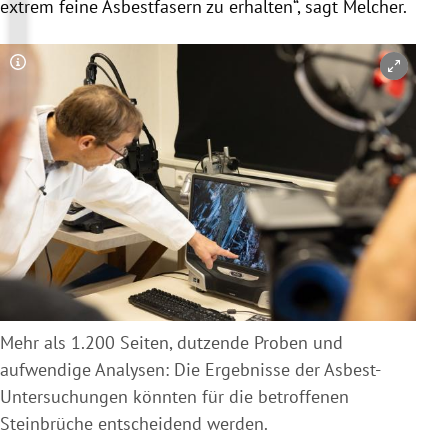
extrem feine Asbestfasern zu erhalten“, sagt Melcher.
Copyright-Hinweis öffnen/schließen
Mehr als 1.200 Seiten, dutzende Proben und
aufwendige Analysen: Die Ergebnisse der Asbest-
Untersuchungen könnten für die betroffenen
Steinbrüche entscheidend werden.