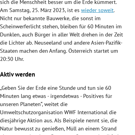
sich die Menschheit besser um die Erde kümmert.
Am Samstag, 25. März 2023, ist es
wieder soweit
.
Nicht nur bekannte Bauwerke, die sonst im
Scheinwerferlicht stehen, bleiben für 60 Minuten im
Dunklen, auch Bürger in aller Welt drehen in der Zeit
die Lichter ab. Neuseeland und andere Asien-Pazifik-
Staaten machen den Anfang. Österreich startet um
20:30 Uhr.
Aktiv werden
„Geben Sie der Erde eine Stunde und tun sie 60
Minuten lang etwas - irgendetwas - Positives für
unseren Planeten“, weitet die
Umweltschutzorganisation WWF International die
diesjährige Aktion aus. Als Beispiele nennt sie, die
Natur bewusst zu genießen, Müll an einem Strand