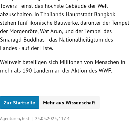
Towers - einst das höchste Gebäude der Welt -
abzuschalten. In Thailands Hauptstadt Bangkok
stehen fünf ikonische Bauwerke, darunter der Tempel
der Morgenröte, Wat Arun, und der Tempel des
Smaragd-Buddhas - das Nationalheiligtum des
Landes - auf der Liste.
Weltweit beteiligen sich Millionen von Menschen in
mehr als 190 Ländern an der Aktion des WWF.
Zur Startseite
Mehr aus Wissenschaft
Agenturen, hed |
25.03.2023, 11:14