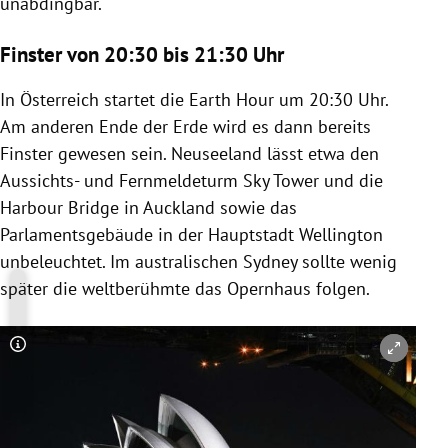
unabdingbar.
Finster von 20:30 bis 21:30 Uhr
In Österreich startet die Earth Hour um 20:30 Uhr.
Am anderen Ende der Erde wird es dann bereits
Finster gewesen sein. Neuseeland lässt etwa den
Aussichts- und Fernmeldeturm Sky Tower und die
Harbour Bridge in Auckland sowie das
Parlamentsgebäude in der Hauptstadt Wellington
unbeleuchtet. Im australischen Sydney sollte wenig
später die weltberühmte das Opernhaus folgen.
Copyright-Hinweis öffnen/schließen