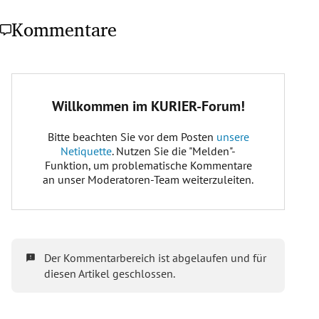
Kommentare