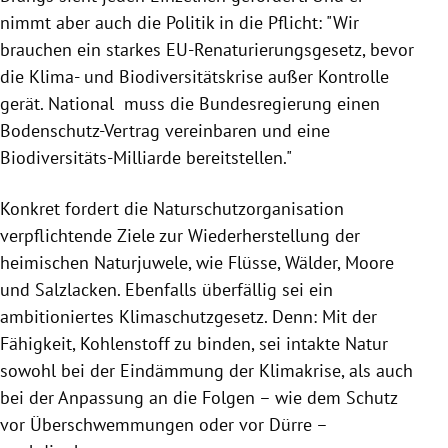
nimmt aber auch die Politik in die Pflicht: "
Wir
brauchen ein starkes EU-Renaturierungsgesetz, bevor
die Klima- und Biodiversitätskrise außer Kontrolle
gerät. National muss die Bundesregierung einen
Bodenschutz-Vertrag vereinbaren und eine
Biodiversitäts-Milliarde bereitstellen."
Konkret fordert die Naturschutzorganisation
verpflichtende Ziele zur Wiederherstellung der
heimischen Naturjuwele, wie Flüsse, Wälder, Moore
und Salzlacken. Ebenfalls überfällig sei ein
ambitioniertes Klimaschutzgesetz. Denn:
Mit der
Fähigkeit, Kohlenstoff zu binden, sei intakte Natur
sowohl bei der Eindämmung der Klimakrise, als auch
bei der Anpassung an die Folgen – wie dem Schutz
vor Überschwemmungen oder vor Dürre –