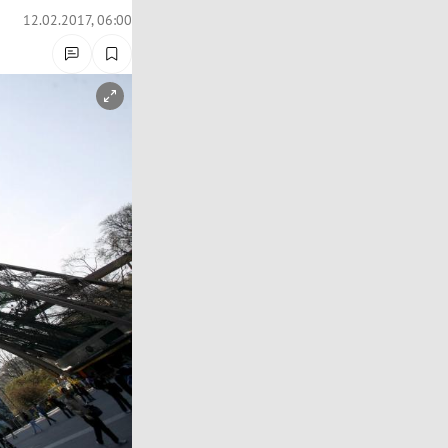
12.02.2017, 06:00