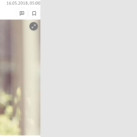
16.05.2018, 05:00