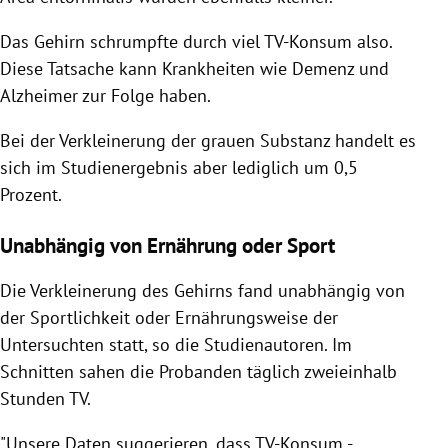
Das Gehirn schrumpfte durch viel TV-Konsum also.
Diese Tatsache kann Krankheiten wie Demenz und
Alzheimer zur Folge haben.
Bei der Verkleinerung der grauen Substanz handelt es
sich im Studienergebnis aber lediglich um 0,5
Prozent.
Unabhängig von Ernährung oder Sport
Die Verkleinerung des Gehirns fand unabhängig von
der Sportlichkeit oder Ernährungsweise der
Untersuchten statt, so die Studienautoren. Im
Schnitten sahen die Probanden täglich zweieinhalb
Stunden TV.
"Unsere Daten suggerieren, dass TV-Konsum -