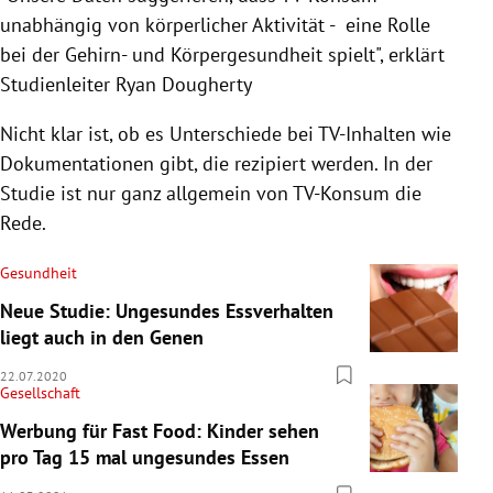
unabhängig von körperlicher Aktivität - eine Rolle
bei der Gehirn- und Körpergesundheit spielt", erklärt
Studienleiter Ryan Dougherty
Nicht klar ist, ob es Unterschiede bei TV-Inhalten wie
Dokumentationen gibt, die rezipiert werden. In der
Studie ist nur ganz allgemein von TV-Konsum die
Rede.
Gesundheit
Neue Studie: Ungesundes Essverhalten
liegt auch in den Genen
22.07.2020
Gesellschaft
Werbung für Fast Food: Kinder sehen
pro Tag 15 mal ungesundes Essen