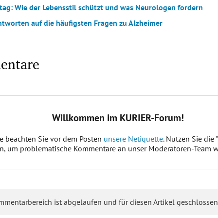
tag: Wie der Lebensstil schützt und was Neurologen fordern
ntworten auf die häufigsten Fragen zu Alzheimer
entare