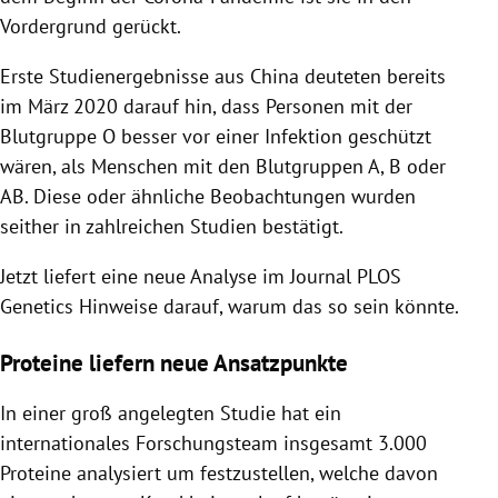
Vordergrund gerückt.
Erste Studienergebnisse aus China deuteten bereits
im März 2020 darauf hin, dass Personen mit der
Blutgruppe O besser vor einer Infektion geschützt
wären, als Menschen mit den Blutgruppen A, B oder
AB. Diese oder ähnliche Beobachtungen wurden
seither in zahlreichen Studien bestätigt.
Jetzt liefert eine neue Analyse im Journal PLOS
Genetics Hinweise darauf, warum das so sein könnte.
Proteine liefern neue Ansatzpunkte
In einer groß angelegten Studie hat ein
internationales Forschungsteam insgesamt 3.000
Proteine analysiert um festzustellen, welche davon