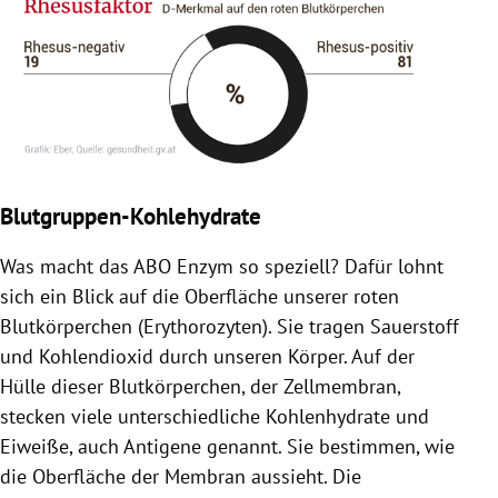
Blutgruppen-Kohlehydrate
Was macht das ABO Enzym so speziell? Dafür lohnt
sich ein Blick auf die Oberfläche unserer roten
Blutkörperchen (Erythorozyten). Sie tragen Sauerstoff
und Kohlendioxid durch unseren Körper. Auf der
Hülle dieser Blutkörperchen, der Zellmembran,
stecken viele unterschiedliche Kohlenhydrate und
Eiweiße, auch Antigene genannt. Sie bestimmen, wie
die Oberfläche der Membran aussieht. Die