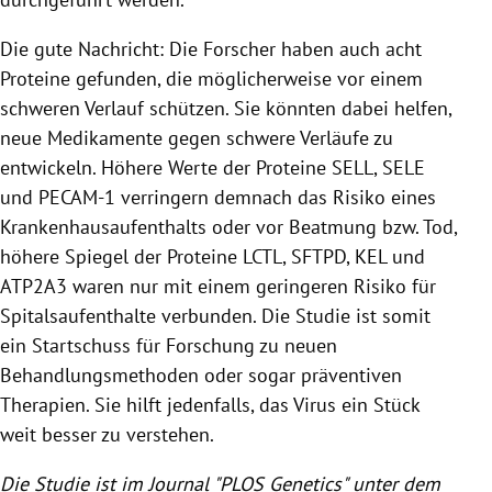
Die gute Nachricht: Die Forscher haben auch acht
Proteine gefunden, die möglicherweise vor einem
schweren Verlauf schützen. Sie könnten dabei helfen,
neue Medikamente gegen schwere Verläufe zu
entwickeln. Höhere Werte der Proteine SELL, SELE
und PECAM-1 verringern demnach das Risiko eines
Krankenhausaufenthalts oder vor Beatmung bzw. Tod,
höhere Spiegel der Proteine LCTL, SFTPD, KEL und
ATP2A3 waren nur mit einem geringeren Risiko für
Spitalsaufenthalte verbunden. Die Studie ist somit
ein Startschuss für Forschung zu neuen
Behandlungsmethoden oder sogar präventiven
Therapien. Sie hilft jedenfalls, das Virus ein Stück
weit besser zu verstehen.
Die Studie ist im Journal "PLOS Genetics" unter dem