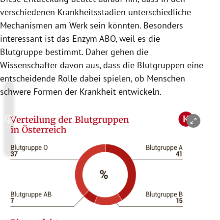
verschiedenen Krankheitsstadien unterschiedliche
Mechanismen am Werk sein könnten. Besonders
interessant ist das Enzym ABO, weil es die
Blutgruppe bestimmt. Daher gehen die
Wissenschafter davon aus, dass die Blutgruppen eine
entscheidende Rolle dabei spielen, ob Menschen
schwere Formen der Krankheit entwickeln.
Copyright-Hinweis öffnen/schließen