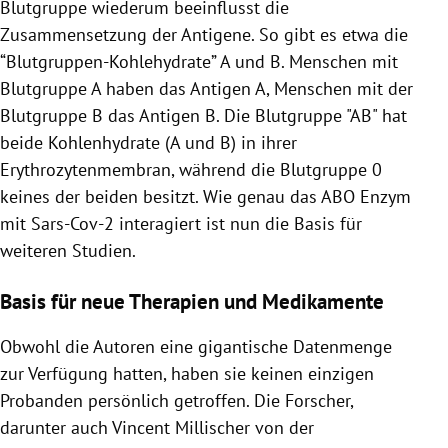
Blutgruppe wiederum beeinflusst die
Zusammensetzung der Antigene. So gibt es etwa die
“Blutgruppen-Kohlehydrate” A und B. Menschen mit
Blutgruppe A haben das Antigen A, Menschen mit der
Blutgruppe B das Antigen B. Die Blutgruppe "AB" hat
beide Kohlenhydrate (A und B) in ihrer
Erythrozytenmembran, während die Blutgruppe 0
keines der beiden besitzt. Wie genau das ABO Enzym
mit Sars-Cov-2 interagiert ist nun die Basis für
weiteren Studien.
Basis für neue Therapien und Medikamente
Obwohl die Autoren eine gigantische Datenmenge
zur Verfügung hatten, haben sie keinen einzigen
Probanden persönlich getroffen. Die Forscher,
darunter auch Vincent Millischer von der