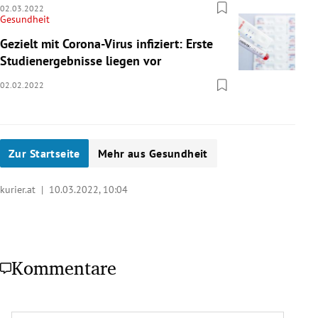
02.03.2022
Gesundheit
Gezielt mit Corona-Virus infiziert: Erste
Studienergebnisse liegen vor
02.02.2022
Zur Startseite
Mehr aus Gesundheit
kurier.at |
10.03.2022, 10:04
Kommentare