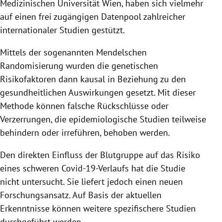
Medizinischen Universität Wien, haben sich vielmehr
auf einen frei zugängigen Datenpool zahlreicher
internationaler Studien gestützt.
Mittels der sogenannten Mendelschen
Randomisierung wurden die genetischen
Risikofaktoren dann kausal in Beziehung zu den
gesundheitlichen Auswirkungen gesetzt. Mit dieser
Methode können falsche Rückschlüsse oder
Verzerrungen, die epidemiologische Studien teilweise
behindern oder irreführen, behoben werden.
Den direkten Einfluss der Blutgruppe auf das Risiko
eines schweren Covid-19-Verlaufs hat die Studie
nicht untersucht. Sie liefert jedoch einen neuen
Forschungsansatz. Auf Basis der aktuellen
Erkenntnisse können weitere spezifischere Studien
durchgeführt werden.