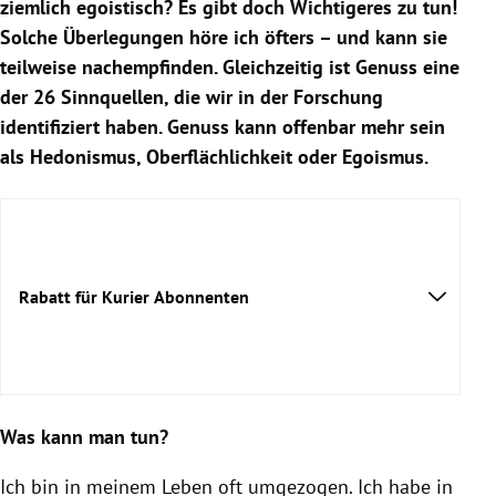
ziemlich egoistisch? Es gibt doch Wichtigeres zu tun!
Solche Überlegungen höre ich öfters – und kann sie
teilweise nachempfinden. Gleichzeitig ist Genuss eine
der 26 Sinnquellen, die wir in der Forschung
identifiziert haben. Genuss kann offenbar mehr sein
als Hedonismus, Oberflächlichkeit oder Egoismus.
Rabatt für Kurier Abonnenten
Was kann man tun?
Ich bin in meinem Leben oft umgezogen. Ich habe in