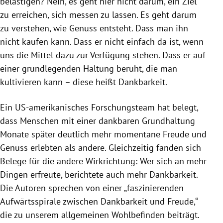
belästigen? Nein, es geht hier nicht darum, ein Ziel
zu erreichen, sich messen zu lassen. Es geht darum
zu verstehen, wie Genuss entsteht. Dass man ihn
nicht kaufen kann. Dass er nicht einfach da ist, wenn
uns die Mittel dazu zur Verfügung stehen. Dass er auf
einer grundlegenden Haltung beruht, die man
kultivieren kann – diese heißt Dankbarkeit.
Ein US-amerikanisches Forschungsteam hat belegt,
dass Menschen mit einer dankbaren Grundhaltung
Monate später deutlich mehr momentane Freude und
Genuss erlebten als andere. Gleichzeitig fanden sich
Belege für die andere Wirkrichtung: Wer sich an mehr
Dingen erfreute, berichtete auch mehr Dankbarkeit.
Die Autoren sprechen von einer „faszinierenden
Aufwärtsspirale zwischen Dankbarkeit und Freude,“
die zu unserem allgemeinen Wohlbefinden beiträgt.