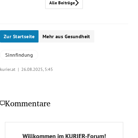
Alle Beiträge
Zur Startseite
Mehr aus Gesundheit
Sinnfindung
kurier.at |
26.08.2025, 5:45
Kommentare