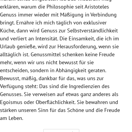
erklären, warum die Philosophie seit Aristoteles
Genuss immer wieder mit Mäßigung in Verbindung
bringt. Ernähre ich mich täglich von exklusiver
Küche, dann wird Genuss zur Selbstverständlichkeit
und verliert an Intensität. Die Einsamkeit, die ich im
Urlaub genieße, wird zur Herausforderung, wenn sie
alltäglich ist. Genussmittel schenken keine Freude
mehr, wenn wir uns nicht bewusst für sie
entscheiden, sondern in Abhängigkeit geraten.
Bewusst, mäßig, dankbar für das, was uns zur
Verfügung steht: Das sind die Ingredienzien des
Genusses. Sie verweisen auf etwas ganz anderes als
Egoismus oder Oberflächlichkeit. Sie bewahren und
stärken unseren Sinn für das Schöne und die Freude
am Leben.