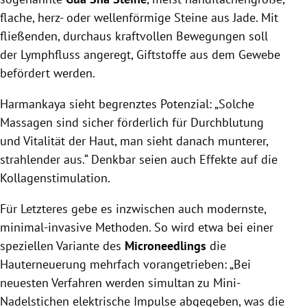
flache, herz- oder wellenförmige Steine aus Jade. Mit
fließenden, durchaus kraftvollen Bewegungen soll
der Lymphfluss angeregt, Giftstoffe aus dem Gewebe
befördert werden.
Harmankaya sieht begrenztes Potenzial: „Solche
Massagen sind sicher förderlich für Durchblutung
und Vitalität der Haut, man sieht danach munterer,
strahlender aus.“ Denkbar seien auch Effekte auf die
Kollagenstimulation.
Für Letzteres gebe es inzwischen auch modernste,
minimal-invasive Methoden. So wird etwa bei einer
speziellen Variante des
Microneedlings
die
Hauterneuerung mehrfach vorangetrieben: „Bei
neuesten Verfahren werden simultan zu Mini-
Nadelstichen elektrische Impulse abgegeben, was die