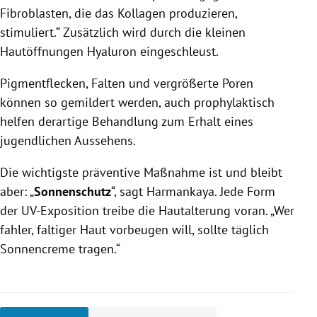
Fibroblasten, die das Kollagen produzieren,
stimuliert.“ Zusätzlich wird durch die kleinen
Hautöffnungen Hyaluron eingeschleust.
Pigmentflecken, Falten und vergrößerte Poren
können so gemildert werden, auch prophylaktisch
helfen derartige Behandlung zum Erhalt eines
jugendlichen Aussehens.
Die wichtigste präventive Maßnahme ist und bleibt
aber: „
Sonnenschutz
“, sagt Harmankaya. Jede Form
der UV-Exposition treibe die Hautalterung voran. „Wer
fahler, faltiger Haut vorbeugen will, sollte täglich
Sonnencreme tragen.“