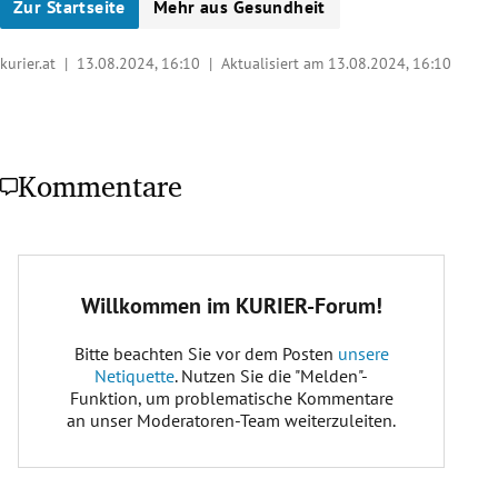
Zur Startseite
Mehr aus Gesundheit
kurier.at |
13.08.2024, 16:10
| Aktualisiert am 13.08.2024,
16:10
Kommentare