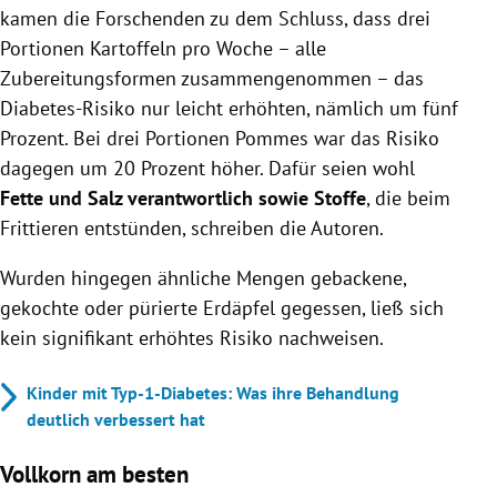
kamen die Forschenden zu dem Schluss, dass drei
Portionen Kartoffeln pro Woche – alle
Zubereitungsformen zusammengenommen – das
Diabetes-Risiko nur leicht erhöhten, nämlich um fünf
Prozent. Bei drei Portionen Pommes war das Risiko
dagegen um 20 Prozent höher. Dafür seien wohl
Fette und Salz verantwortlich sowie Stoffe
, die beim
Frittieren entstünden, schreiben die Autoren.
Wurden hingegen ähnliche Mengen gebackene,
gekochte oder pürierte Erdäpfel gegessen, ließ sich
kein signifikant erhöhtes Risiko nachweisen.
Kinder mit Typ-1-Diabetes: Was ihre Behandlung
deutlich verbessert hat
Vollkorn am besten