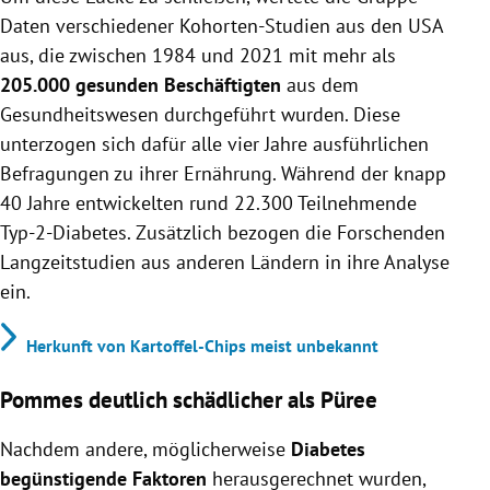
Daten verschiedener Kohorten-Studien aus den USA
aus, die zwischen 1984 und 2021 mit mehr als
205.000 gesunden Beschäftigten
aus dem
Gesundheitswesen durchgeführt wurden. Diese
unterzogen sich dafür alle vier Jahre ausführlichen
Befragungen zu ihrer Ernährung. Während der knapp
40 Jahre entwickelten rund 22.300 Teilnehmende
Typ-2-Diabetes. Zusätzlich bezogen die Forschenden
Langzeitstudien aus anderen Ländern in ihre Analyse
ein.
Herkunft von Kartoffel-Chips meist unbekannt
Pommes deutlich schädlicher als Püree
Nachdem andere, möglicherweise
Diabetes
begünstigende Faktoren
herausgerechnet wurden,