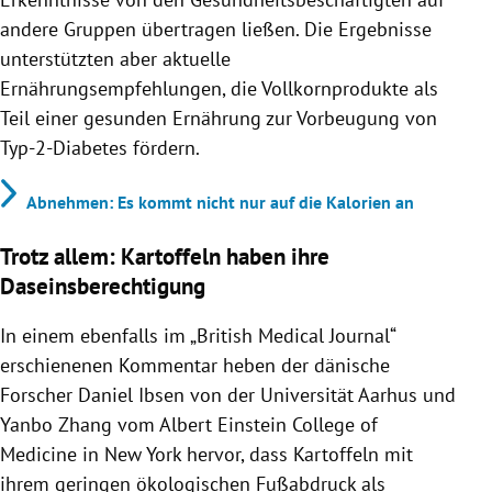
andere Gruppen übertragen ließen. Die Ergebnisse
unterstützten aber aktuelle
Ernährungsempfehlungen, die Vollkornprodukte als
Teil einer gesunden Ernährung zur Vorbeugung von
Typ-2-Diabetes fördern.
Abnehmen: Es kommt nicht nur auf die Kalorien an
Trotz allem: Kartoffeln haben ihre
Daseinsberechtigung
In einem ebenfalls im „British Medical Journal“
erschienenen Kommentar heben der dänische
Forscher Daniel Ibsen von der Universität Aarhus und
Yanbo Zhang vom Albert Einstein College of
Medicine in New York hervor, dass Kartoffeln mit
ihrem geringen ökologischen Fußabdruck als