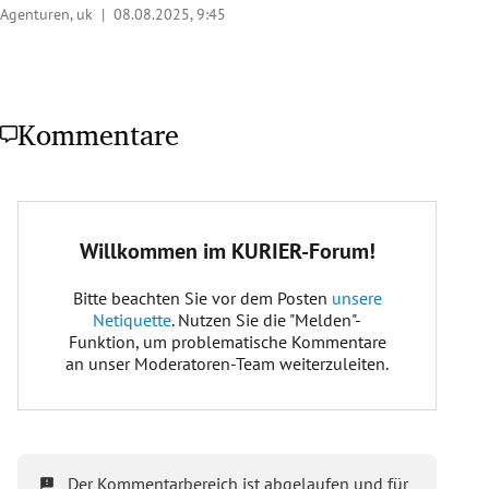
Agenturen, uk |
08.08.2025, 9:45
Kommentare