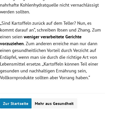
nahrhafte Kohlenhydratquelle nicht vernachlässigt
werden sollten.
„Sind Kartoffeln zurück auf dem Teller? Nun, es
kommt darauf an“, schreiben Ibsen und Zhang. Zum
einen seien
weniger verarbeitete Gerichte
vorzuziehen
. Zum anderen erreiche man nur dann
einen gesundheitlichen Vorteil durch Verzicht auf
Erdäpfel, wenn man sie durch die richtige Art von
Lebensmittel ersetze. „Kartoffeln können Teil einer
gesunden und nachhaltigen Ernährung sein,
Vollkornprodukte sollten aber Vorrang haben.“
Zur Startseite
Mehr aus Gesundheit