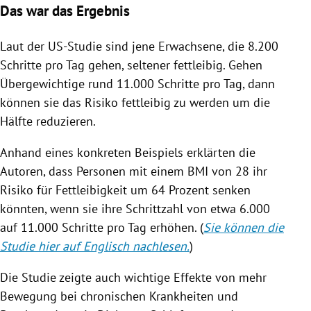
Das war das Ergebnis
Laut der US-Studie sind jene Erwachsene, die 8.200
Schritte pro Tag gehen, seltener fettleibig. Gehen
Übergewichtige rund 11.000 Schritte pro Tag, dann
können sie das Risiko fettleibig zu werden um die
Hälfte reduzieren.
Anhand eines konkreten Beispiels erklärten die
Autoren, dass Personen mit einem BMI von 28 ihr
Risiko für Fettleibigkeit um 64 Prozent senken
könnten, wenn sie ihre Schrittzahl von etwa 6.000
auf 11.000 Schritte pro Tag erhöhen. (
Sie können die
Studie hier auf Englisch nachlesen.
)
Die Studie zeigte auch wichtige Effekte von mehr
Bewegung bei chronischen Krankheiten und