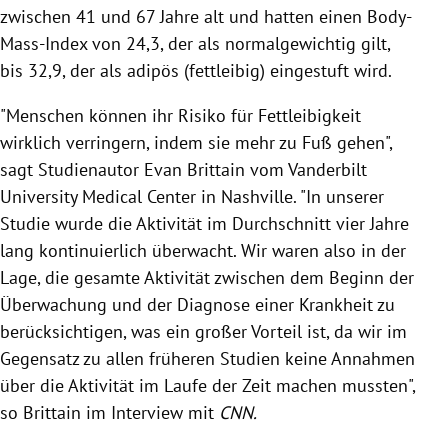
zwischen 41 und 67 Jahre alt und hatten einen Body-
Mass-Index von 24,3, der als normalgewichtig gilt,
bis 32,9, der als adipös (fettleibig) eingestuft wird.
"Menschen können ihr Risiko für Fettleibigkeit
wirklich verringern, indem sie mehr zu Fuß gehen",
sagt Studienautor Evan Brittain vom Vanderbilt
University Medical Center in Nashville. "In unserer
Studie wurde die Aktivität im Durchschnitt vier Jahre
lang kontinuierlich überwacht. Wir waren also in der
Lage, die gesamte Aktivität zwischen dem Beginn der
Überwachung und der Diagnose einer Krankheit zu
berücksichtigen, was ein großer Vorteil ist, da wir im
Gegensatz zu allen früheren Studien keine Annahmen
über die Aktivität im Laufe der Zeit machen mussten",
so Brittain im Interview mit
CNN.