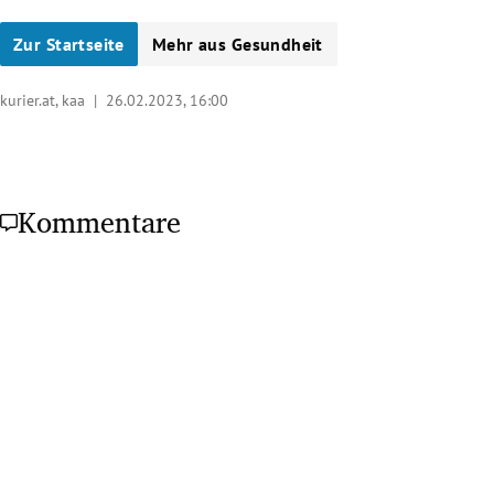
Zur Startseite
Mehr aus Gesundheit
kurier.at, kaa |
26.02.2023, 16:00
Kommentare