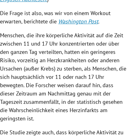
Die Frage ist also, was wir von einem Workout
erwarten, berichtete die
Washington Post
.
Menschen, die ihre körperliche Aktivität auf die Zeit
zwischen 11 und 17 Uhr konzentrierten oder über
den ganzen Tag verteilten, hatten ein geringeres
Risiko, vorzeitig an Herzkrankheiten oder anderen
Ursachen (außer Krebs) zu sterben, als Menschen, die
sich hauptsächlich vor 11 oder nach 17 Uhr
bewegten.
Die Forscher weisen darauf hin, dass
dieser Zeitraum am Nachmittag genau mit der
Tageszeit zusammenfällt, in der statistisch gesehen
die Wahrscheinlichkeit eines Herzinfarkts am
geringsten ist.
Die Studie zeigte auch, dass körperliche Aktivität zu