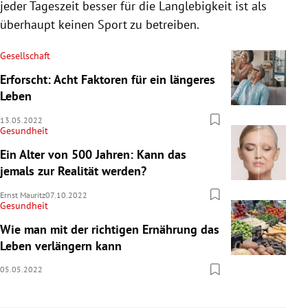
jeder Tageszeit besser für die Langlebigkeit ist als
überhaupt keinen Sport zu betreiben.
Gesellschaft
Erforscht: Acht Faktoren für ein längeres
Leben
13.05.2022
Gesundheit
Ein Alter von 500 Jahren: Kann das
jemals zur Realität werden?
Ernst Mauritz
07.10.2022
Gesundheit
Wie man mit der richtigen Ernährung das
Leben verlängern kann
05.05.2022