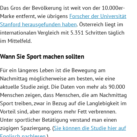
Das Gros der Bevölkerung ist weit von der 10.000er-
Marke entfernt, wie übrigens
Forscher der Universität
Stanford herausgefunden haben
.
Österreich
liegt im
internationalen Vergleich mit 5.351 Schritten täglich
im Mittelfeld.
Wann Sie Sport machen sollten
Für ein längeres Leben ist die Bewegung am
Nachmittag möglicherweise am besten, wie eine
aktuelle Studie zeigt. Die Daten von mehr als 90.000
Menschen zeigen, dass Menschen, die am Nachmittag
Sport treiben, zwar in Bezug auf die Langlebigkeit im
Vorteil sind, aber morgens mehr Fett verbrennen.
Unter sportlicher Betätigung verstand man einen
zügigen Spaziergang.
(
Sie können die Studie hier auf
Englisch nachlesen.
)