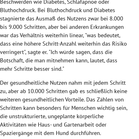
Beschwerden wie Diabetes, Schlafapnoe oder
Bluthochdruck. Bei Bluthochdruck und Diabetes
stagnierte das Ausmaß des Nutzens zwar bei 8.000
bis 9.000 Schritten, aber bei anderen Erkrankungen
war das Verhältnis weiterhin linear, "was bedeutet,
dass eine höhere Schritt-Anzahl weiterhin das Risiko
verringert", sagte er. "Ich würde sagen, dass die
Botschaft, die man mitnehmen kann, lautet, dass
mehr Schritte besser sind."
Der gesundheitliche Nutzen nahm mit jedem Schritt
zu, aber ab 10.000 Schritten gab es schließlich keine
weiteren gesundheitlichen Vorteile. Das Zählen von
Schritten kann besonders für Menschen wichtig sein,
die unstrukturierte, ungeplante körperliche
Aktivitäten wie Haus- und Gartenarbeit oder
Spaziergänge mit dem Hund durchführen.