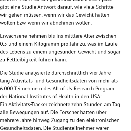
gibt eine Studie Antwort darauf, wie viele Schritte
wir gehen müssen, wenn wir das Gewicht halten
wollen bzw. wenn wir abnehmen wollen.
Erwachsene nehmen bis ins mittlere Alter zwischen
0,5 und einem Kilogramm pro Jahr zu, was im Laufe
des Lebens zu einem ungesunden Gewicht und sogar
zu Fettleibigkeit führen kann.
Die Studie analysierte durchschnittlich vier Jahre
lang Aktivitäts- und Gesundheitsdaten von mehr als
6.000 Teilnehmern des All of Us Research Program
der National Institutes of Health in den USA:
Ein Aktivitäts-Tracker zeichnete zehn Stunden am Tag
alle Bewegungen auf. Die Forscher hatten über
mehrere Jahre hinweg Zugang zu den elektronischen
Gesundheitsdaten. Die Studienteilnehmer waren