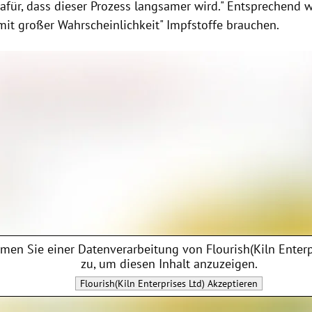
afür, dass dieser Prozess langsamer wird." Entsprechend 
mit großer Wahrscheinlichkeit" Impfstoffe brauchen.
men Sie einer Datenverarbeitung von
Flourish(Kiln Enterp
zu, um diesen Inhalt anzuzeigen.
Flourish(Kiln Enterprises Ltd)
Akzeptieren