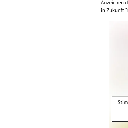
Anzeichen d
in Zukunft "
Stim