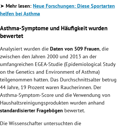
➤
Mehr lesen:
Neue Forschungen: Diese Sportarten
helfen bei Asthma
Asthma-Symptome und Häufigkeit wurden
bewertet
Analysiert wurden die
Daten von 509 Frauen
, die
zwischen den Jahren 2000 und 2013 an der
umfangreichen EGEA-Studie (Epidemiological Study
on the Genetics and Environment of Asthma)
teilgenommen hatten. Das Durchschnittsalter betrug
44 Jahre, 19 Prozent waren Raucherinnen. Der
Asthma-Symptom-Score und die Verwendung von
Haushaltsreinigungsprodukten wurden anhand
standardisierter Fragebögen
bewertet.
Die Wissenschafter untersuchten die