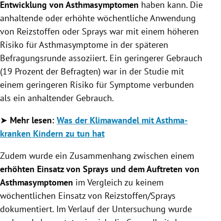
Entwicklung von Asthmasymptomen
haben kann. Die
anhaltende oder erhöhte wöchentliche Anwendung
von Reizstoffen oder Sprays war mit einem höheren
Risiko für Asthmasymptome in der späteren
Befragungsrunde assoziiert. Ein geringerer Gebrauch
(19 Prozent der Befragten) war in der Studie mit
einem geringeren Risiko für Symptome verbunden
als ein anhaltender Gebrauch.
➤
Mehr lesen:
Was der Klimawandel mit Asthma-
kranken Kindern zu tun hat
Zudem wurde ein Zusammenhang zwischen einem
erhöhten Einsatz von Sprays und dem Auftreten von
Asthmasymptomen
im Vergleich zu keinem
wöchentlichen Einsatz von Reizstoffen/Sprays
dokumentiert. Im Verlauf der Untersuchung wurde