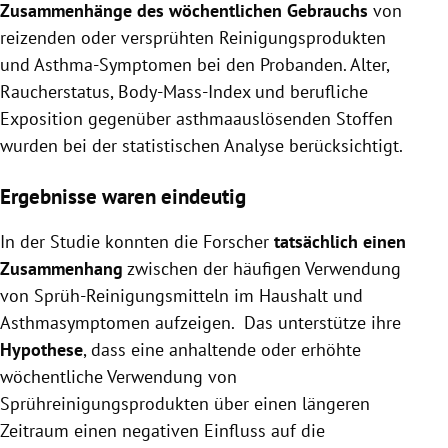
Zusammenhänge des wöchentlichen Gebrauchs
von
reizenden oder versprühten Reinigungsprodukten
und Asthma-Symptomen bei den Probanden. Alter,
Raucherstatus, Body-Mass-Index und berufliche
Exposition gegenüber asthmaauslösenden Stoffen
wurden bei der statistischen Analyse berücksichtigt.
Ergebnisse waren eindeutig
In der Studie konnten die Forscher
tatsächlich einen
Zusammenhang
zwischen der häufigen Verwendung
von Sprüh-Reinigungsmitteln im Haushalt und
Asthmasymptomen aufzeigen. Das unterstütze ihre
Hypothese
, dass eine anhaltende oder erhöhte
wöchentliche Verwendung von
Sprühreinigungsprodukten über einen längeren
Zeitraum einen negativen Einfluss auf die