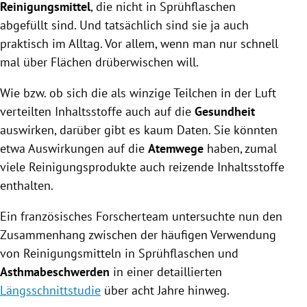
Reinigungsmittel
, die nicht in Sprühflaschen
abgefüllt sind. Und tatsächlich sind sie ja auch
praktisch im Alltag. Vor allem, wenn man nur schnell
mal über Flächen drüberwischen will.
Wie bzw. ob sich die als winzige Teilchen in der Luft
verteilten Inhaltsstoffe auch auf die
Gesundheit
auswirken, darüber gibt es kaum Daten. Sie könnten
etwa Auswirkungen auf die
Atemwege
haben, zumal
viele Reinigungsprodukte auch reizende Inhaltsstoffe
enthalten.
Ein französisches Forscherteam untersuchte nun den
Zusammenhang zwischen der häufigen Verwendung
von Reinigungsmitteln in Sprühflaschen und
Asthmabeschwerden
in einer detaillierten
Längsschnittstudie
über acht Jahre hinweg.