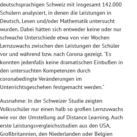
deutschsprachigen Schweiz mit insgesamt 142.000
Schülern analysiert, in denen die Leistungen in
Deutsch, Lesen und/oder Mathematik untersucht
wurden. Dabei hätten sich entweder keine oder nur
schwache Unterschiede etwa von vier Wochen
Lernzuwachs zwischen den Leistungen der Schüler
vor und während bzw. nach Corona gezeigt. "Es
konnten jedenfalls keine dramatischen Einbußen in
den untersuchten Kompetenzen durch
coronabedingte Veränderungen im
Unterrichtsgeschehen festgemacht werden."
Ausnahme: In der Schweizer Studie zeigten
Volksschüler nur einen halb so großen Lernzuwachs
wie vor der Umstellung auf Distance Learning. Auch
erste Leistungsvergleichsstudien aus den USA,
Großbritannien, den Niederlanden oder Belgien