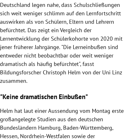
Deutschland legen nahe, dass Schulschließungen
sich weit weniger schlimm auf den Lernfortschritt
auswirken als von Schülern, Eltern und Lehrern
befürchtet. Das zeigt ein Vergleich der
Lernentwicklung der Schülerkohorte von 2020 mit
jener früherer Jahrgänge. "Die Lerneinbußen sind
entweder nicht beobachtbar oder weit weniger
dramatisch als häufig befürchtet", fasst
Bildungsforscher Christoph Helm von der Uni Linz
zusammen.
"Keine dramatischen Einbußen"
Helm hat laut einer Aussendung vom Montag erste
großangelegte Studien aus den deutschen
Bundesländern Hamburg, Baden-Württemberg,
Hessen, Nordrhein-Westfalen sowie der