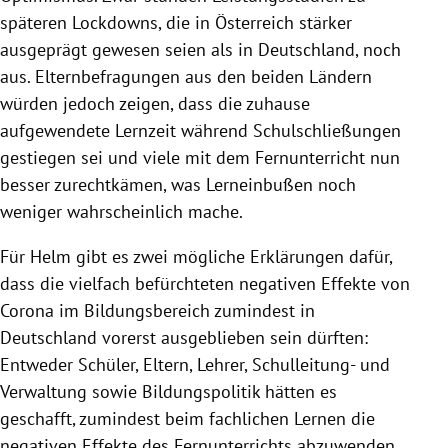
späteren Lockdowns, die in Österreich stärker
ausgeprägt gewesen seien als in Deutschland, noch
aus. Elternbefragungen aus den beiden Ländern
würden jedoch zeigen, dass die zuhause
aufgewendete Lernzeit während Schulschließungen
gestiegen sei und viele mit dem Fernunterricht nun
besser zurechtkämen, was Lerneinbußen noch
weniger wahrscheinlich mache.
Für Helm gibt es zwei mögliche Erklärungen dafür,
dass die vielfach befürchteten negativen Effekte von
Corona im Bildungsbereich zumindest in
Deutschland vorerst ausgeblieben sein dürften:
Entweder Schüler, Eltern, Lehrer, Schulleitung- und
Verwaltung sowie Bildungspolitik hätten es
geschafft, zumindest beim fachlichen Lernen die
negativen Effekte des Fernunterrichts abzuwenden.