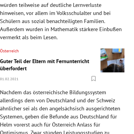
würden teilweise auf deutliche Lernverluste
hinweisen, vor allem im Volksschulalter und bei
Schülern aus sozial benachteiligten Familien.
Außerdem wurden in Mathematik stärkere Einbußen
vermerkt als beim Lesen.
Österreich
Guter Teil der Eltern mit Fernunterricht
überfordert
01.02.2021
Nachdem das österreichische Bildungssystem
allerdings dem von Deutschland und der Schweiz
ähnlicher sei als den angelsächsisch ausgerichteten
Systemen, geben die Befunde aus Deutschland für
Helm vorerst auch für Österreich Anlass für
Optimismus. Zwar stünden Leistungsstudien zu