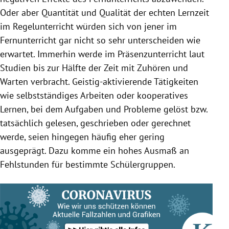
Oder aber Quantität und Qualität der echten Lernzeit
im Regelunterricht würden sich von jener im
Fernunterricht gar nicht so sehr unterscheiden wie
erwartet. Immerhin werde im Präsenzunterricht laut
Studien bis zur Hälfte der Zeit mit Zuhören und
Warten verbracht. Geistig-aktivierende Tätigkeiten
wie selbstständiges Arbeiten oder kooperatives
Lernen, bei dem Aufgaben und Probleme gelöst bzw.
tatsächlich gelesen, geschrieben oder gerechnet
werde, seien hingegen häufig eher gering
ausgeprägt. Dazu komme ein hohes Ausmaß an
Fehlstunden für bestimmte Schülergruppen.