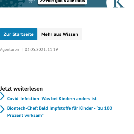
Zur Startseite
Mehr aus Wissen
Agenturen |
03.05.2021, 11:19
Jetzt weiterlesen
Covid-Infektion: Was bei Kindern anders ist
Biontech-Chef: Bald Impfstoffe für Kinder - "zu 100
Prozent wirksam"