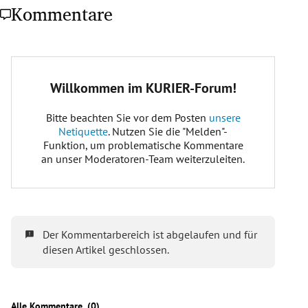
Kommentare