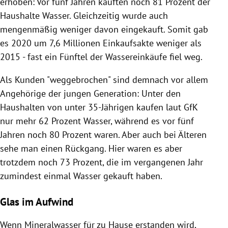
erhoben: Vor fünf Jahren kauften noch 81 Prozent der
Haushalte Wasser. Gleichzeitig wurde auch
mengenmäßig weniger davon eingekauft. Somit gab
es 2020 um 7,6 Millionen Einkaufsakte weniger als
2015 - fast ein Fünftel der Wassereinkäufe fiel weg.
Als Kunden "weggebrochen" sind demnach vor allem
Angehörige der jungen Generation: Unter den
Haushalten von unter 35-Jährigen kaufen laut GfK
nur mehr 62 Prozent Wasser, während es vor fünf
Jahren noch 80 Prozent waren. Aber auch bei Älteren
sehe man einen Rückgang. Hier waren es aber
trotzdem noch 73 Prozent, die im vergangenen Jahr
zumindest einmal Wasser gekauft haben.
Glas im Aufwind
Wenn Mineralwasser für zu Hause erstanden wird,