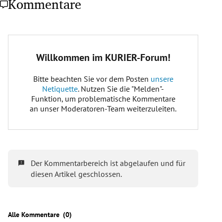
Kommentare