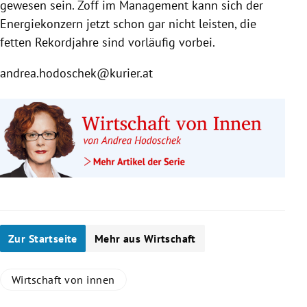
gewesen sein. Zoff im Management kann sich der
Energiekonzern jetzt schon gar nicht leisten, die
fetten Rekordjahre sind vorläufig vorbei.
andrea.hodoschek@kurier.at
Zur Startseite
Mehr aus Wirtschaft
Wirtschaft von innen