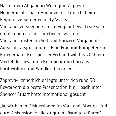
Nach ihrem Abgang in Wien ging Zapreva-
Hennerbichler nach Hannover und dockte beim
Regionalversorger enercity AG als
Vorstandsvorsitzende an. Im Vorjahr bewarb sie sich
um den neu ausgeschriebenen, vierten
Vorstandsposten im Verbund-Konzern. Vorgabe des
Aufsichtsratspräsidiums: Eine Frau mit Kompetenz in
Erneuerbarer Energie. Der Verbund will bis 2030 ein
Viertel der gesamten Energieproduktion aus
Photovoltaik und Windkraft erzielen.
Zapreva-Hennerbichler legte unter den rund 30
Bewerbern die beste Präsentation hin, Headhunter
Spencer Stuart hatte international gesucht.
„Ja, wir haben Diskussionen im Vorstand. Aber es sind
gute Diskussionen, die zu guten Lösungen führen“,