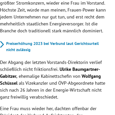
größter Stromkonzern, wieder eine Frau im Vorstand.
Höchste Zeit, würde man meinen, Frauen-Power kann
jedem Unternehmen nur gut tun, und erst recht dem
mehrheitlich staatlichen Energieversorger. Ist die
Branche doch traditionell stark männlich dominiert.
Preiserhöhung 2023 bei Verbund laut Gerichtsurteil
nicht zulässig
Der Abgang der letzten Vorstands-Direktorin verlief
schließlich nicht friktionsfrei.
Ulrike
Baumgartner-
Gabitzer,
ehemalige Kabinettschefin von
Wolfgang
Schüssel
als Vizekanzler und ÖVP-Abgeordnete hatte
sich nach 26 Jahren in der Energie-Wirtschaft nicht
ganz freiwillig verabschiedet.
Eine Frau muss wieder her, dachten offenbar der