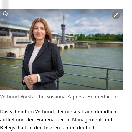
Copyright-Hinweis öffnen/schließen
Verbund-Vorständin Susanna Zapreva-Hennerbichler
Das scheint im Verbund, der nie als frauenfeindlich
auffiel und den Frauenanteil in Management und
Belegschaft in den letzten Jahren deutlich