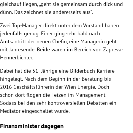
gleichauf liegen, „geht sie gemeinsam durch dick und
dünn. Das zeichnet sie andererseits aus“.
Zwei Top-Manager direkt unter dem Vorstand haben
jedenfalls genug. Einer ging sehr bald nach
Amtsantritt der neuen Chefin, eine Managerin geht
mit Jahresende. Beide waren im Bereich von Zapreva-
Hennerbichler.
Dabei hat die 51- Jährige eine Bilderbuch-Karriere
hingelegt. Nach dem Beginn in der Beratung bis
2016 Geschäftsführerin der Wien Energie. Doch
schon dort flogen die Fetzen im Management.
Sodass bei den sehr kontroversiellen Debatten ein
Mediator eingeschaltet wurde.
Finanzminister dagegen