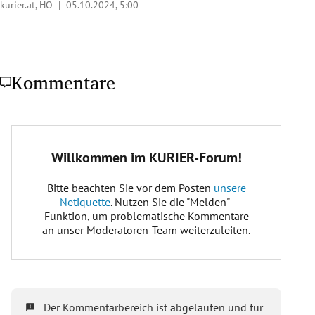
kurier.at, HO |
05.10.2024, 5:00
Kommentare