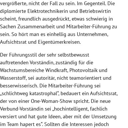
vergrößerte, nicht der Fall zu sein. Im Gegenteil. Die
diplomierte Elektrotechnikerin und Betriebswirtin
scheint, freundlich ausgedrückt, etwas schwierig in
Sachen Zusammenarbeit und Mitarbeiter-Führung zu
sein. So hört man es einhellig aus Unternehmen,
Aufsichtsrat und Eigentümerkreisen.
Der Führungsstil der sehr selbstbewusst
auftretenden Vorständin, zuständig für die
Wachstumsbereiche Windkraft, Photovoltaik und
Wasserstoff, sei autoritär, nicht teamorientiert und
besserwisserisch. Die Mitarbeiter-Führung sei
„schlichtweg katastrophal“, bedauert ein Aufsichtsrat,
der von einer One-Woman-Show spricht. Die neue
Verbund-Vorständin sei „hochintelligent, fachlich
versiert und hat gute Ideen, aber mit der Umsetzung
im Team hapert es“. Sollten die Interessen jedoch