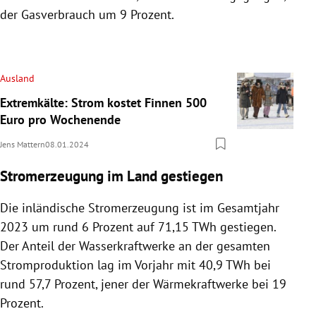
der Gasverbrauch um 9 Prozent.
Ausland
Extremkälte: Strom kostet Finnen 500
Euro pro Wochenende
Jens Mattern
08.01.2024
Stromerzeugung im Land gestiegen
Die inländische Stromerzeugung ist im Gesamtjahr
2023 um rund 6 Prozent auf 71,15 TWh gestiegen.
Der Anteil der Wasserkraftwerke an der gesamten
Stromproduktion lag im Vorjahr mit 40,9 TWh bei
rund 57,7 Prozent, jener der Wärmekraftwerke bei 19
Prozent.