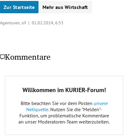
Zur Startseite
Mehr aus Wirtschaft
Agenturen, sif |
01.02.2024, 6:33
Kommentare