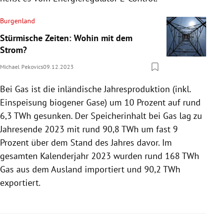
Burgenland
Stürmische Zeiten: Wohin mit dem
Strom?
Michael Pekovics
09.12.2023
Bei Gas ist die inländische Jahresproduktion (inkl.
Einspeisung biogener Gase) um 10 Prozent auf rund
6,3 TWh gesunken. Der Speicherinhalt bei Gas lag zu
Jahresende 2023 mit rund 90,8 TWh um fast 9
Prozent über dem Stand des Jahres davor. Im
gesamten Kalenderjahr 2023 wurden rund 168 TWh
Gas aus dem Ausland importiert und 90,2 TWh
exportiert.