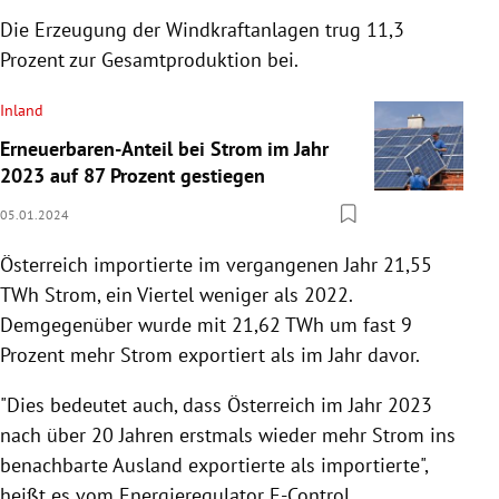
Die Erzeugung der Windkraftanlagen trug 11,3
Prozent zur Gesamtproduktion bei.
Inland
Erneuerbaren-Anteil bei Strom im Jahr
2023 auf 87 Prozent gestiegen
05.01.2024
Österreich importierte im vergangenen Jahr 21,55
TWh Strom, ein Viertel weniger als 2022.
Demgegenüber wurde mit 21,62 TWh um fast 9
Prozent mehr Strom exportiert als im Jahr davor.
"Dies bedeutet auch, dass Österreich im Jahr 2023
nach über 20 Jahren erstmals wieder mehr Strom ins
benachbarte Ausland exportierte als importierte",
heißt es vom Energieregulator E-Control.