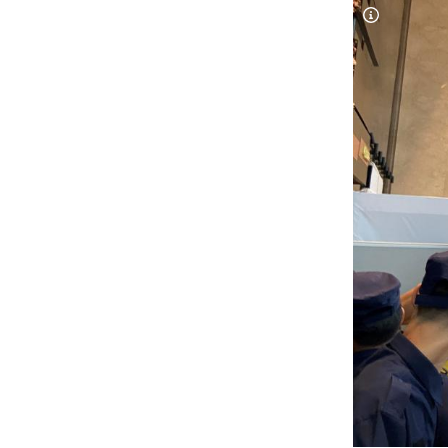
Copyright-