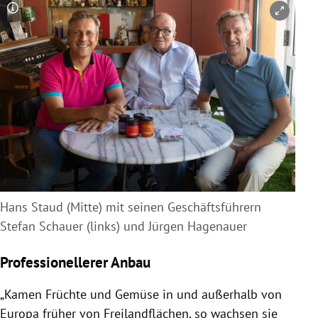
Copyright-Hinweis öffnen/schließen
Hans Staud (Mitte) mit seinen Geschäftsführern
Stefan Schauer (links) und Jürgen Hagenauer
Professionellerer Anbau
„Kamen Früchte und Gemüse in und außerhalb von
Europa früher von Freilandflächen, so wachsen sie