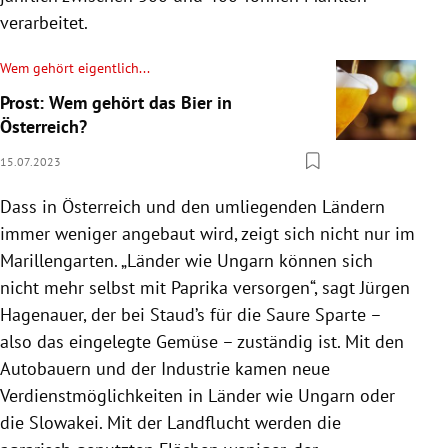
verarbeitet.
Wem gehört eigentlich...
Prost: Wem gehört das Bier in
Österreich?
15.07.2023
Dass in Österreich und den umliegenden Ländern
immer weniger angebaut wird, zeigt sich nicht nur im
Marillengarten. „Länder wie Ungarn können sich
nicht mehr selbst mit Paprika versorgen“, sagt Jürgen
Hagenauer, der bei Staud’s für die Saure Sparte –
also das eingelegte Gemüse – zuständig ist. Mit den
Autobauern und der Industrie kamen neue
Verdienstmöglichkeiten in Länder wie Ungarn oder
die Slowakei. Mit der Landflucht werden die