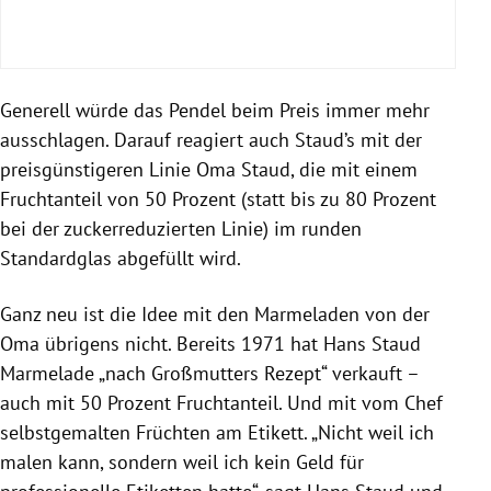
Generell würde das Pendel beim Preis immer mehr
ausschlagen. Darauf reagiert auch Staud’s mit der
preisgünstigeren Linie Oma Staud, die mit einem
Fruchtanteil von 50 Prozent (statt bis zu 80 Prozent
bei der zuckerreduzierten Linie) im runden
Standardglas abgefüllt wird.
Ganz neu ist die Idee mit den Marmeladen von der
Oma übrigens nicht. Bereits 1971 hat Hans Staud
Marmelade „nach Großmutters Rezept“ verkauft –
auch mit 50 Prozent Fruchtanteil. Und mit vom Chef
selbstgemalten Früchten am Etikett. „Nicht weil ich
malen kann, sondern weil ich kein Geld für