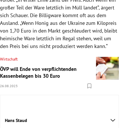
großer Teil der Ware letztlich im Müll landet“, ärgert
sich Schauer. Die Billigware kommt oft aus dem
Ausland. „Wenn Honig aus der Ukraine zum Kilopreis
von 1,70 Euro in den Markt geschleudert wird, bleibt
heimische Ware letztlich im Regal stehen, weil um
den Preis bei uns nicht produziert werden kann.“
Wirtschaft
ÖVP will Ende von verpflichtenden
Kassenbelegen bis 30 Euro
26.08.2023
Hans Staud