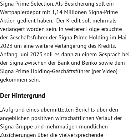
Signa Prime Selection. Als Besicherung soll ein
Wertpapierdepot mit 1,14 Millionen Signa-Prime
Aktien gedient haben. Der Kredit soll mehrmals
verlängert worden sein. In weiterer Folge ersuchte
der Geschäftsführer der Signa Prime Holding im Mai
2023 um eine weitere Verlängerung des Kredits.
Anfang Juni 2023 soll es dann zu einem Gespräch bei
der Signa zwischen der Bank und Benko sowie dem
Signa Prime Holding-Geschäftsführer (per Video)
gekommen sein.
Der Hintergrund
„Aufgrund eines übermittelten Berichts über den
angeblichen positiven wirtschaftlichen Verlauf der
Signa Gruppe und mehrmaligen mündlichen
Zusicherungen über die vielversprechende