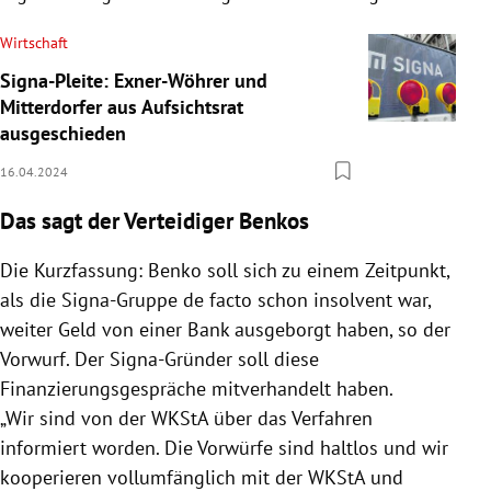
Wirtschaft
Signa-Pleite: Exner-Wöhrer und
Mitterdorfer aus Aufsichtsrat
ausgeschieden
16.04.2024
Das sagt der Verteidiger Benkos
Die Kurzfassung: Benko soll sich zu einem Zeitpunkt,
als die Signa-Gruppe de facto schon insolvent war,
weiter Geld von einer Bank ausgeborgt haben, so der
Vorwurf. Der Signa-Gründer soll diese
Finanzierungsgespräche mitverhandelt haben.
„Wir sind von der WKStA über das Verfahren
informiert worden. Die Vorwürfe sind haltlos und wir
kooperieren vollumfänglich mit der WKStA und