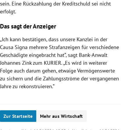
sein. Eine Rückzahlung der Kreditschuld sei nicht
erfolgt.
Das sagt der Anzeiger
„Ich kann bestätigen, dass unsere Kanzlei in der
Causa Signa mehrere Strafanzeigen für verschiedene
Geschädigte eingebracht hat“, sagt Bank-Anwalt
Johannes Zink zum KURIER. „Es wird in weiterer
Folge auch darum gehen, etwaige Vermögenswerte
zu sichern und die Zahlungsströme der vergangenen
Jahre zu rekonstruieren.“
Zur Startseite
Mehr aus Wirtschaft