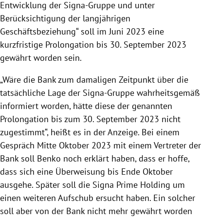
Entwicklung der Signa-Gruppe und unter
Berücksichtigung der langjährigen
Geschäftsbeziehung“ soll im Juni 2023 eine
kurzfristige Prolongation bis 30. September 2023
gewährt worden sein.
„Wäre die Bank zum damaligen Zeitpunkt über die
tatsächliche Lage der Signa-Gruppe wahrheitsgemäß
informiert worden, hätte diese der genannten
Prolongation bis zum 30. September 2023 nicht
zugestimmt“, heißt es in der Anzeige. Bei einem
Gespräch Mitte Oktober 2023 mit einem Vertreter der
Bank soll Benko noch erklärt haben, dass er hoffe,
dass sich eine Überweisung bis Ende Oktober
ausgehe. Später soll die Signa Prime Holding um
einen weiteren Aufschub ersucht haben. Ein solcher
soll aber von der Bank nicht mehr gewährt worden