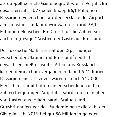
als doppelt so viele Gäste begrüßt wie im Vorjahr. Im
gesamten Jahr 2022 seien knapp 66,1 Millionen
Passagiere verzeichnet worden, erklärte der Airport
am Dienstag - im Jahr davor waren es rund 29,1
Millionen Menschen. Ein Grund für die Zahlen sei
auch ein „riesiger“ Anstieg der Gäste aus Russland.
Der russische Markt sei seit den „Spannungen
zwischen der Ukraine und Russland“ deutlich
gewachsen, hieß es weiter. Allein aus Russland
kamen demnach im vergangenen Jahr 1,9 Millionen
Passagiere, im Jahr zuvor waren es noch 912.000
Menschen. Damit hätten sie entscheidend zu den
Zahlen beigetragen. Angeführt wurde die Liste aber
von Gästen aus Indien, Saudi-Arabien und
Großbritannien. Vor der Pandemie hatte die Zahl der
Gäste im Jahr 2019 bei gut 86 Millionen gelegen.