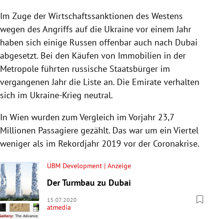
Im Zuge der Wirtschaftssanktionen des Westens
wegen des Angriffs auf die Ukraine vor einem Jahr
haben sich einige Russen offenbar auch nach Dubai
abgesetzt. Bei den Käufen von Immobilien in der
Metropole führten russische Staatsbürger im
vergangenen Jahr die Liste an. Die Emirate verhalten
sich im Ukraine-Krieg neutral.
In Wien wurden zum Vergleich im Vorjahr 23,7
Millionen Passagiere gezählt. Das war um ein Viertel
weniger als im Rekordjahr 2019 vor der Coronakrise.
UBM Development | Anzeige
Der Turmbau zu Dubai
15.07.2020
atmedia