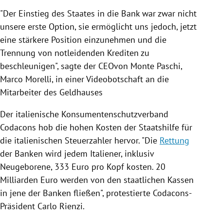
"Der Einstieg des Staates in die Bank war zwar nicht
unsere erste Option, sie ermöglicht uns jedoch, jetzt
eine stärkere Position einzunehmen und die
Trennung von notleidenden Krediten zu
beschleunigen", sagte der CEOvon
Monte
Paschi,
Marco Morelli
, in einer Videobotschaft an die
Mitarbeiter des Geldhauses
Der italienische Konsumentenschutzverband
Codacons hob die hohen Kosten der Staatshilfe für
die italienischen Steuerzahler hervor. "Die
Rettung
der Banken wird jedem Italiener, inklusiv
Neugeborene, 333 Euro pro Kopf kosten. 20
Milliarden Euro werden von den staatlichen Kassen
in jene der Banken fließen", protestierte Codacons-
Präsident
Carlo
Rienzi.