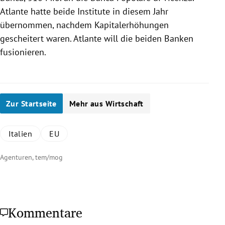
Atlante hatte beide Institute in diesem Jahr
übernommen, nachdem Kapitalerhöhungen
gescheitert waren. Atlante will die beiden Banken
fusionieren.
Zur Startseite
Mehr aus Wirtschaft
Italien
EU
Agenturen, tem/mog
Kommentare