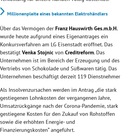
Millionenpleite eines bekannten Elektrohändlers
Über das Vermögen der
Franz Hauswirth Ges.m.b.H.
wurde heute aufgrund eines Eigenantrages ein
Konkursverfahren am LG Eisenstadt eröffnet. Das
bestätigt
Venka Stojnic
von
Creditreform
. Das
Unternehmen ist im Bereich der Erzeugung und des
Vertriebs von Schokolade und Süßwaren tätig. Das
Unternehmen beschäftigt derzeit 119 Dienstnehmer
Als Insolvenzursachen werden im Antrag „die stark
gestiegenen Lohnkosten der vergangenen Jahre,
Umsatzrückgänge nach der Corona-Pandemie, stark
gestiegene Kosten für den Zukauf von Rohstoffen
sowie die erhöhten Energie- und
Finanzierungskosten“ angeführt.