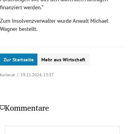
finanziert werden.“
Zum Insolvenzverwalter wurde Anwalt Michael
Wagner bestellt.
Zur Startseite
Mehr aus Wirtschaft
kurier.at |
19.11.2024, 13:37
Kommentare