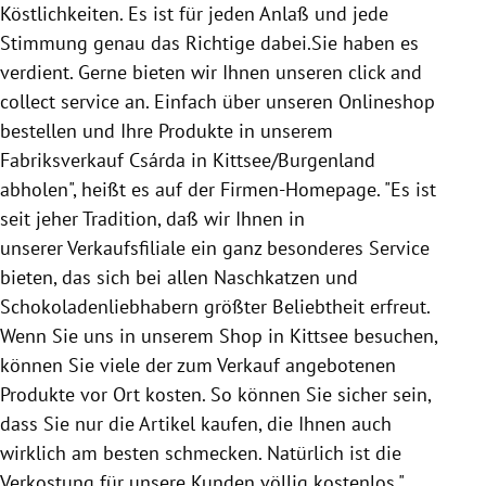
Köstlichkeiten. Es ist für jeden Anlaß und jede
Stimmung genau das Richtige dabei.Sie haben es
verdient. Gerne bieten wir Ihnen unseren click and
collect service an. Einfach über unseren Onlineshop
bestellen und Ihre Produkte in unserem
Fabriksverkauf Csárda in Kittsee/Burgenland
abholen", heißt es auf der Firmen-Homepage. "Es ist
seit jeher Tradition, daß wir Ihnen in
unserer Verkaufsfiliale ein ganz besonderes Service
bieten, das sich bei allen Naschkatzen und
Schokoladenliebhabern größter Beliebtheit erfreut.
Wenn Sie uns in unserem Shop in Kittsee besuchen,
können Sie viele der zum Verkauf angebotenen
Produkte vor Ort kosten. So können Sie sicher sein,
dass Sie nur die Artikel kaufen, die Ihnen auch
wirklich am besten schmecken. Natürlich ist die
Verkostung für unsere Kunden völlig kostenlos."