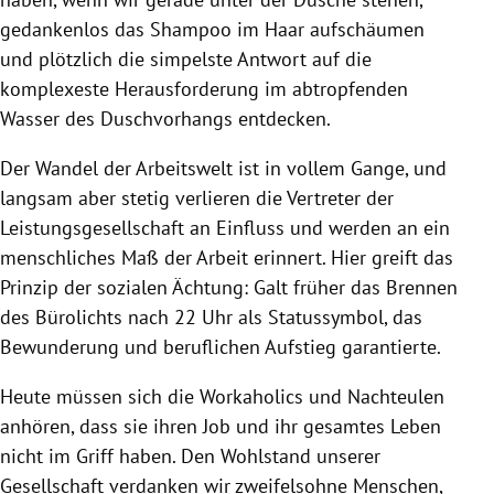
gedankenlos das Shampoo im Haar aufschäumen
und plötzlich die simpelste Antwort auf die
komplexeste Herausforderung im abtropfenden
Wasser des Duschvorhangs entdecken.
Der Wandel der Arbeitswelt ist in vollem Gange, und
langsam aber stetig verlieren die Vertreter der
Leistungsgesellschaft an Einfluss und werden an ein
menschliches Maß der Arbeit erinnert. Hier greift das
Prinzip der sozialen Ächtung: Galt früher das Brennen
des Bürolichts nach 22 Uhr als Statussymbol, das
Bewunderung und beruflichen Aufstieg garantierte.
Heute müssen sich die Workaholics und Nachteulen
anhören, dass sie ihren Job und ihr gesamtes Leben
nicht im Griff haben. Den Wohlstand unserer
Gesellschaft verdanken wir zweifelsohne Menschen,