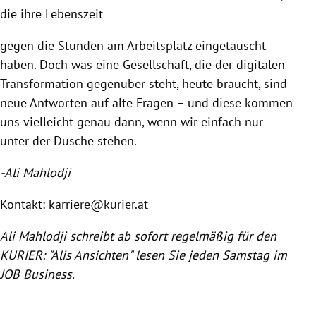
die ihre Lebenszeit
gegen die Stunden am Arbeitsplatz eingetauscht
haben. Doch was eine Gesellschaft, die der digitalen
Transformation gegenüber steht, heute braucht, sind
neue Antworten auf alte Fragen – und diese kommen
uns vielleicht genau dann, wenn wir einfach nur
unter der Dusche stehen.
-Ali Mahlodji
Kontakt: karriere@kurier.at
Ali Mahlodji schreibt ab sofort regelmäßig für den
KURIER: "Alis Ansichten" lesen Sie jeden Samstag im
JOB Business.