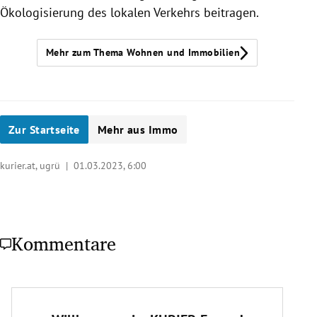
Ökologisierung des lokalen Verkehrs beitragen.
Mehr zum Thema Wohnen und Immobilien
Zur Startseite
Mehr aus Immo
kurier.at, ugrü |
01.03.2023, 6:00
Kommentare