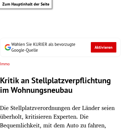
Zum Hauptinhalt der Seite
Wählen Sie KURIER als bevorzugte
Aktivieren
Google-Quelle
Immo
Kritik an Stellplatzverpflichtung
im Wohnungsneubau
Die Stellplatzverordnungen der Länder seien
überholt, kritisieren Experten. Die
tik Untermenü
Bequemlichkeit, mit dem Auto zu fahren,