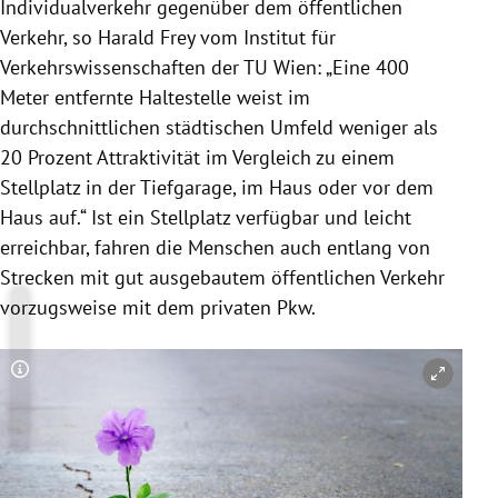
Individualverkehr gegenüber dem öffentlichen
Verkehr, so Harald Frey vom Institut für
Verkehrswissenschaften der TU Wien: „Eine 400
Meter entfernte Haltestelle weist im
durchschnittlichen städtischen Umfeld weniger als
20 Prozent Attraktivität im Vergleich zu einem
Stellplatz in der Tiefgarage, im Haus oder vor dem
Haus auf.“ Ist ein Stellplatz verfügbar und leicht
erreichbar, fahren die Menschen auch entlang von
Strecken mit gut ausgebautem öffentlichen Verkehr
vorzugsweise mit dem privaten Pkw.
Copyright-Hinweis öffnen/schließen