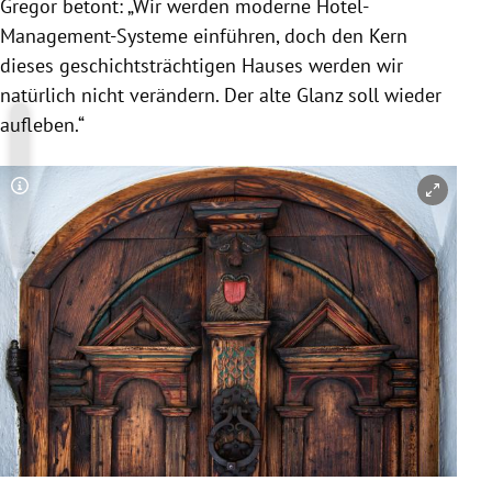
Gregor betont: „Wir werden moderne Hotel-
Management-Systeme einführen, doch den Kern
dieses geschichtsträchtigen Hauses werden wir
natürlich nicht verändern. Der alte Glanz soll wieder
aufleben.“
Copyright-Hinweis öffnen/schließen