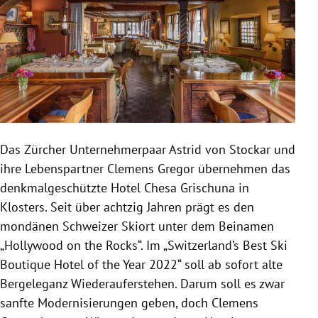
Das Zürcher Unternehmerpaar Astrid von Stockar und
ihre Lebenspartner Clemens Gregor übernehmen das
denkmalgeschützte Hotel Chesa Grischuna in
Klosters. Seit über achtzig Jahren prägt es den
mondänen Schweizer Skiort unter dem Beinamen
„Hollywood on the Rocks“. Im „Switzerland’s Best Ski
Boutique Hotel of the Year 2022“ soll ab sofort alte
Bergeleganz Wiederauferstehen. Darum soll es zwar
sanfte
Modernisierungen geben, doch Clemens