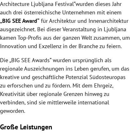
Architecture Ljubljana Festival“wurden dieses Jahr
auch drei österreichische Unternehmen mit einem
„BIG SEE Award“
für Architektur und Innenarchitektur
ausgezeichnet. Bei dieser Veranstaltung in Ljubljana
kamen Top-Profis aus der ganzen Welt zusammen, um
Innovation und Exzellenz in der Branche zu feiern.
Die „BIG SEE Awards“ wurden ursprünglich als
regionale Auszeichnungen ins Leben gerufen, um das
kreative und geschäftliche Potenzial Südosteuropas
zu erforschen und zu fördern. Mit dem Ehrgeiz,
Kreativität über regionale Grenzen hinweg zu
verbinden, sind sie mittlerweile international
geworden.
Große Leistungen