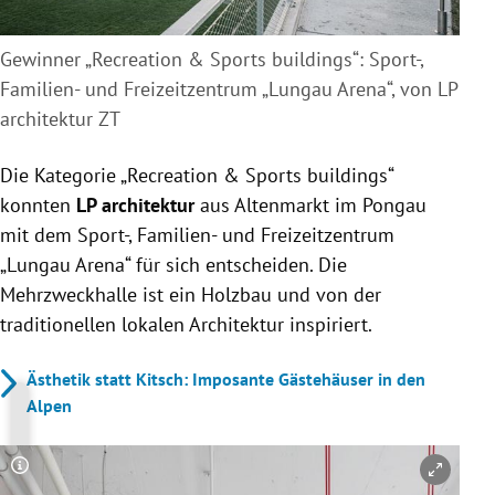
Gewinner „Recreation & Sports buildings“: Sport-,
Familien- und Freizeitzentrum „Lungau Arena“, von LP
architektur ZT
Die Kategorie „Recreation & Sports buildings“
konnten
LP architektur
aus Altenmarkt im Pongau
mit dem Sport-, Familien- und Freizeitzentrum
„Lungau Arena“ für sich entscheiden. Die
Mehrzweckhalle ist ein Holzbau und von der
traditionellen lokalen Architektur inspiriert.
Ästhetik statt Kitsch: Imposante Gästehäuser in den
Alpen
Copyright-Hinweis öffnen/schließen