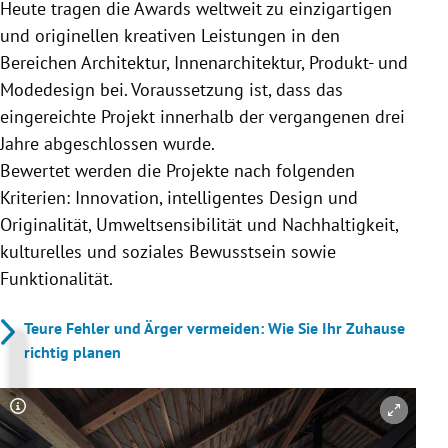
Heute tragen die Awards weltweit zu einzigartigen
und originellen kreativen Leistungen in den
Bereichen Architektur, Innenarchitektur, Produkt- und
Modedesign bei. Voraussetzung ist, dass das
eingereichte Projekt innerhalb der vergangenen drei
Jahre abgeschlossen wurde.
Bewertet werden die Projekte nach folgenden
Kriterien: Innovation, intelligentes Design und
Originalität, Umweltsensibilität und Nachhaltigkeit,
kulturelles und soziales Bewusstsein sowie
Funktionalität.
Teure Fehler und Ärger vermeiden: Wie Sie Ihr Zuhause
richtig planen
Copyright-Hinweis öffnen/schließen