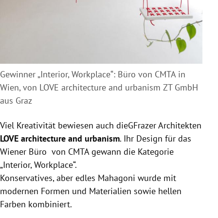
Gewinner „Interior, Workplace“: Büro von CMTA in
Wien, von LOVE architecture and urbanism ZT GmbH
aus Graz
Viel Kreativität bewiesen auch dieGFrazer Architekten
LOVE architecture and urbanism
. Ihr Design für das
Wiener Büro von CMTA gewann die Kategorie
„Interior, Workplace“.
Konservatives, aber edles Mahagoni wurde mit
modernen Formen und Materialien sowie hellen
Farben kombiniert.