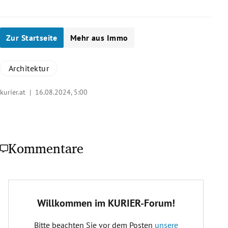
Zur Startseite
Mehr aus Immo
Architektur
kurier.at |
16.08.2024, 5:00
Kommentare