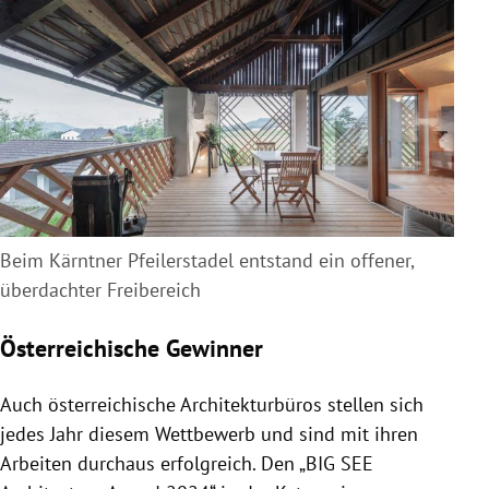
Beim Kärntner Pfeilerstadel entstand ein offener,
überdachter Freibereich
Österreichische Gewinner
Auch österreichische Architekturbüros stellen sich
jedes Jahr diesem Wettbewerb und sind mit ihren
Arbeiten durchaus erfolgreich. Den „BIG SEE