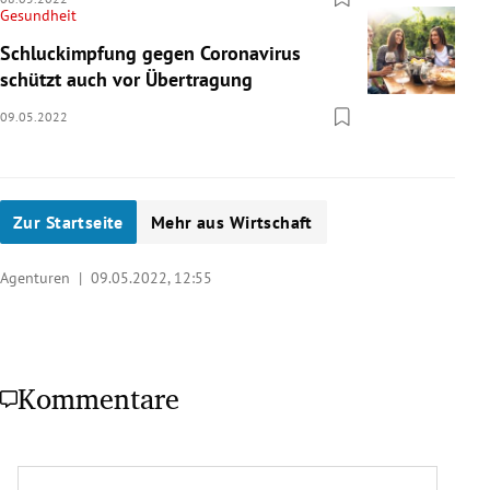
Gesundheit
Schluckimpfung gegen Coronavirus
schützt auch vor Übertragung
09.05.2022
Zur Startseite
Mehr aus Wirtschaft
Agenturen |
09.05.2022, 12:55
Kommentare