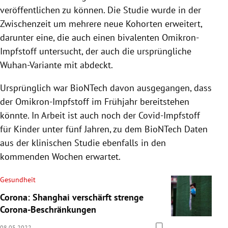
veröffentlichen zu können. Die Studie wurde in der
Zwischenzeit um mehrere neue Kohorten erweitert,
darunter eine, die auch einen bivalenten Omikron-
Impfstoff untersucht, der auch die ursprüngliche
Wuhan-Variante mit abdeckt.
Ursprünglich war BioNTech davon ausgegangen, dass
der Omikron-Impfstoff im Frühjahr bereitstehen
könnte. In Arbeit ist auch noch der Covid-Impfstoff
für Kinder unter fünf Jahren, zu dem BioNTech Daten
aus der klinischen Studie ebenfalls in den
kommenden Wochen erwartet.
Gesundheit
Corona: Shanghai verschärft strenge
Corona-Beschränkungen
08.05.2022