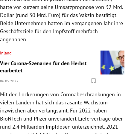
hatte vor kurzem seine Umsatzprognose von 32 Mrd.
Dollar (rund 30 Mrd. Euro) für das Vakzin bestätigt.
Beide Unternehmen hatten im vergangenen Jahr ihre
Geschäftsziele für den Impfstoff mehrfach
angehoben.
Inland
Vier Corona-Szenarien für den Herbst
erarbeitet
06.05.2022
Mit den Lockerungen von Coronabeschränkungen in
vielen Ländern hat sich das rasante Wachstum
inzwischen aber verlangsamt. Für 2022 haben
BioNTech und Pfizer unverändert Lieferverträge über
rund 2,4 Milliarden Impfdosen unterzeichnet. 2021