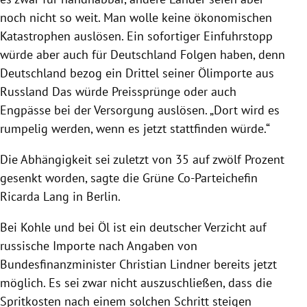
noch nicht so weit. Man wolle keine ökonomischen
Katastrophen auslösen. Ein sofortiger Einfuhrstopp
würde aber auch für Deutschland Folgen haben, denn
Deutschland bezog ein Drittel seiner Ölimporte aus
Russland Das würde Preissprünge oder auch
Engpässe bei der Versorgung auslösen. „Dort wird es
rumpelig werden, wenn es jetzt stattfinden würde.“
Die Abhängigkeit sei zuletzt von 35 auf zwölf Prozent
gesenkt worden, sagte die Grüne Co-Parteichefin
Ricarda Lang in Berlin.
Bei Kohle und bei Öl ist ein deutscher Verzicht auf
russische Importe nach Angaben von
Bundesfinanzminister Christian Lindner bereits jetzt
möglich. Es sei zwar nicht auszuschließen, dass die
Spritkosten nach einem solchen Schritt steigen