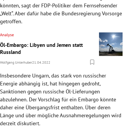
könnten, sagt der FDP-Politiker dem Fernsehsender
„Welt“. Aber dafür habe die Bundesregierung Vorsorge
getroffen.
Analyse
Öl-Embargo: Libyen und Jemen statt
Russland
Wolfgang Unterhuber
21.04.2022
Insbesondere Ungarn, das stark von russischer
Energie abhängig ist, hat hingegen gedroht,
Sanktionen gegen russische Öl-Lieferungen
abzulehnen. Der Vorschlag für ein Embargo könnte
daher eine Übergangsfrist enthalten. Über deren
Länge und über mögliche Ausnahmeregelungen wird
derzeit diskutiert.