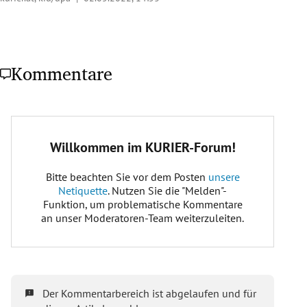
Kommentare