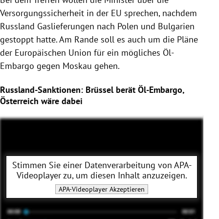
Versorgungssicherheit in der EU sprechen, nachdem
Russland Gaslieferungen nach Polen und Bulgarien
gestoppt hatte. Am Rande soll es auch um die Pläne
der Europäischen Union für ein mögliches Öl-
Embargo gegen Moskau gehen.
Russland-Sanktionen: Brüssel berät Öl-Embargo,
Österreich wäre dabei
Stimmen Sie einer Datenverarbeitung von
APA-
Videoplayer
zu, um diesen Inhalt anzuzeigen.
APA-Videoplayer
Akzeptieren