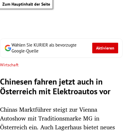
Zum Hauptinhalt der Seite
Wählen Sie KURIER als bevorzugte
Aktivieren
Google-Quelle
Wirtschaft
Chinesen fahren jetzt auch in
Österreich mit Elektroautos vor
Chinas Marktführer steigt zur Vienna
Autoshow mit Traditionsmarke MG in
tik Untermenü
Österreich ein. Auch Lagerhaus bietet neues