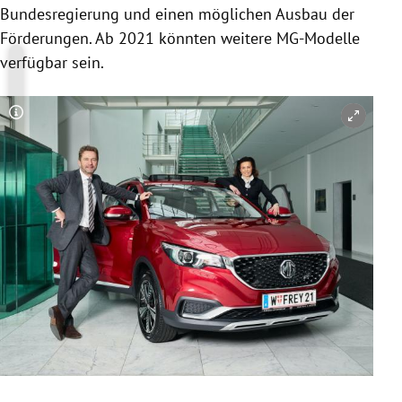
Bundesregierung
und einen möglichen Ausbau der
Förderungen. Ab 2021 könnten weitere MG-Modelle
verfügbar sein.
Copyright-Hinweis öffnen/schließen