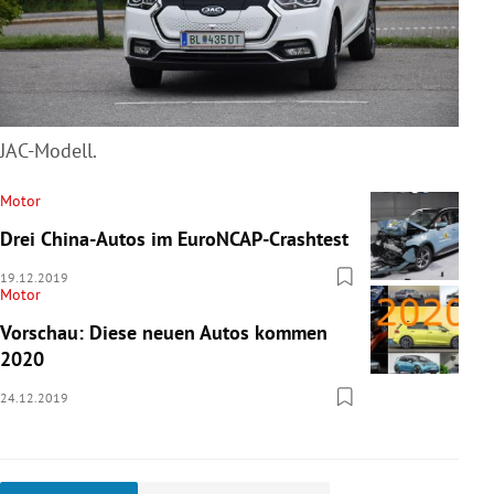
JAC-Modell.
Motor
Drei China-Autos im EuroNCAP-Crashtest
19.12.2019
Motor
Vorschau: Diese neuen Autos kommen
2020
24.12.2019