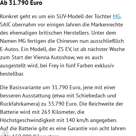
Ab 31.790 Euro
Konkret geht es um ein SUV-Modell der Tochter
MG
.
SAIC
übernahm vor einigen Jahren die Markenrechte
des ehemaligen britischen Herstellers. Unter dem
Namen
MG
fertigen die Chinesen nun ausschließlich
E-Autos. Ein Modell, der ZS EV, ist ab nächster Woche
zum Start der
Vienna Autoshow
, wo es auch
ausgestellt wird, bei
Frey
in fünf Farben exklusiv
bestellbar.
Die Basisvariante um 31.790 Euro, jene mit einer
besseren Ausstattung (etwa mit Schiebedach und
Rückfahrkamera) zu 33.790 Euro. Die Reichweite der
Batterie wird mit 263 Kilometer, die
Höchstgeschwindigkeit mit 140 km/h angegeben.
Auf die Batterie gibt es eine Garantie von acht Jahren