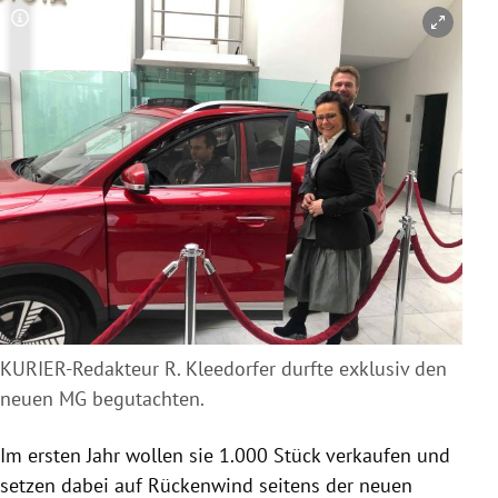
Copyright-Hinweis öffnen/schließen
KURIER-Redakteur R. Kleedorfer durfte exklusiv den
neuen MG begutachten.
Im ersten Jahr wollen sie 1.000 Stück verkaufen und
setzen dabei auf Rückenwind seitens der neuen