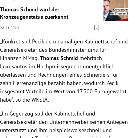
Thomas Schmid wird der
Kronzeugenstatus zuerkannt
28.11.2024
„Konkret soll Pecik dem damaligen Kabinettschef und
Generalsekretär des Bundesministeriums für
Finanzen MMag.
Thomas Schmid
mehrfach
Luxusautos im Hochpreissegment unentgeltlich
überlassen und Rechnungen eines Schneiders für
zehn Herrenanzüge bezahlt haben, wodurch Pecik
insgesamt Vorteile im Wert von 17.300 Euro gewährt
habe“, so die WKStA.
„Im Gegenzug soll der Kabinettchef und
Generalsekretär den Unternehmerbei seinen Anliegen
unterstützt und ihm beispielsweiseschnell und