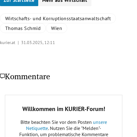
Wirtschafts- und Korruptionsstaatsanwaltschaft
Thomas Schmid
Wien
kurier.at |
31.03.2025, 12:11
Kommentare