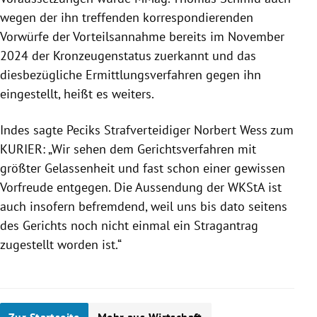
wegen der ihn treffenden korrespondierenden
Vorwürfe der Vorteilsannahme bereits im November
2024 der Kronzeugenstatus zuerkannt und das
diesbezügliche Ermittlungsverfahren gegen ihn
eingestellt, heißt es weiters.
Indes sagte Peciks Strafverteidiger Norbert Wess zum
KURIER: „Wir sehen dem Gerichtsverfahren mit
größter Gelassenheit und fast schon einer gewissen
Vorfreude entgegen. Die Aussendung der WKStA ist
auch insofern befremdend, weil uns bis dato seitens
des Gerichts noch nicht einmal ein Stragantrag
zugestellt worden ist.“
Zur Startseite
Mehr aus Wirtschaft