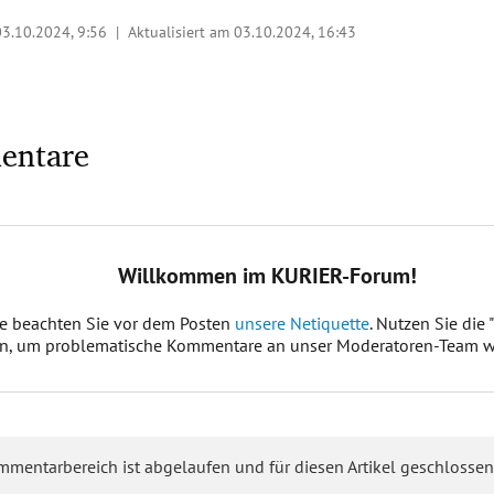
03.10.2024, 9:56
| Aktualisiert am 03.10.2024,
16:43
entare