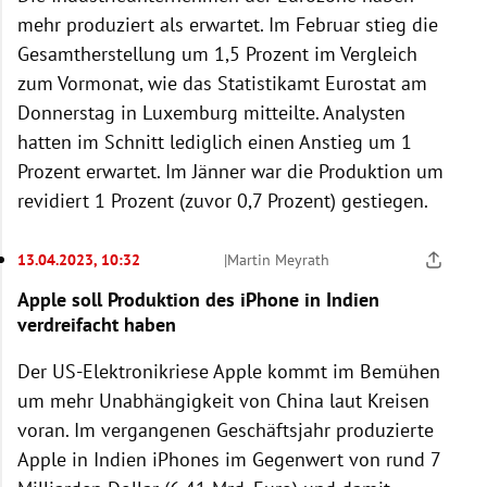
mehr produziert als erwartet. Im Februar stieg die
Gesamtherstellung um 1,5 Prozent im Vergleich
zum Vormonat, wie das Statistikamt Eurostat am
Donnerstag in Luxemburg mitteilte. Analysten
hatten im Schnitt lediglich einen Anstieg um 1
Prozent erwartet. Im Jänner war die Produktion um
revidiert 1 Prozent (zuvor 0,7 Prozent) gestiegen.
13.04.2023, 10:32
|
Martin Meyrath
Apple soll Produktion des iPhone in Indien
verdreifacht haben
Der US-Elektronikriese Apple kommt im Bemühen
um mehr Unabhängigkeit von China laut Kreisen
voran. Im vergangenen Geschäftsjahr produzierte
Apple in Indien iPhones im Gegenwert von rund 7