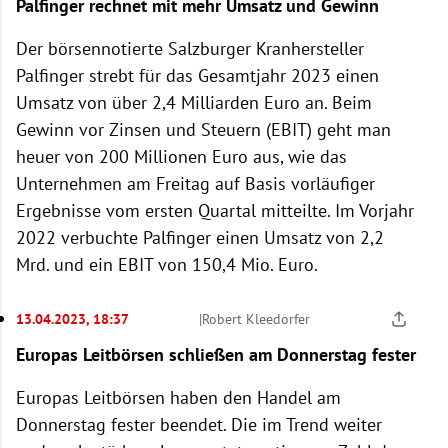
Palfinger rechnet mit mehr Umsatz und Gewinn
Der börsennotierte Salzburger Kranhersteller
Palfinger strebt für das Gesamtjahr 2023 einen
Umsatz von über 2,4 Milliarden Euro an. Beim
Gewinn vor Zinsen und Steuern (EBIT) geht man
heuer von 200 Millionen Euro aus, wie das
Unternehmen am Freitag auf Basis vorläufiger
Ergebnisse vom ersten Quartal mitteilte. Im Vorjahr
2022 verbuchte Palfinger einen Umsatz von 2,2
Mrd. und ein EBIT von 150,4 Mio. Euro.
13.04.2023, 18:37
|
Robert Kleedorfer
Europas Leitbörsen schließen am Donnerstag fester
Europas Leitbörsen haben den Handel am
Donnerstag fester beendet. Die im Trend weiter