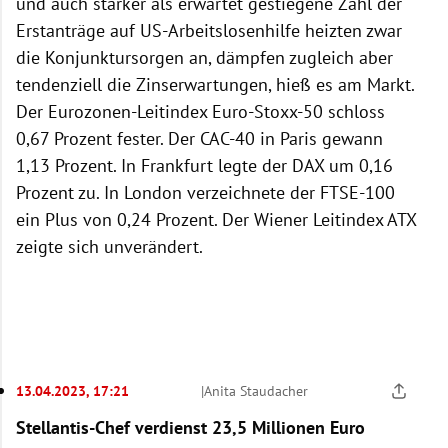
und auch stärker als erwartet gestiegene Zahl der
Erstanträge auf US-Arbeitslosenhilfe heizten zwar
die Konjunktursorgen an, dämpfen zugleich aber
tendenziell die Zinserwartungen, hieß es am Markt.
Der Eurozonen-Leitindex Euro-Stoxx-50 schloss
0,67 Prozent fester. Der CAC-40 in Paris gewann
1,13 Prozent. In Frankfurt legte der DAX um 0,16
Prozent zu. In London verzeichnete der FTSE-100
ein Plus von 0,24 Prozent. Der Wiener Leitindex ATX
zeigte sich unverändert.
13.04.2023, 17:21
|
Anita Staudacher
Stellantis-Chef verdienst 23,5 Millionen Euro