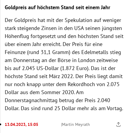
Goldpreis auf höchstem Stand seit einem Jahr
Der Goldpreis hat mit der Spekulation auf weniger
stark steigende Zinsen in den USA seinen jüngsten
Höhenflug fortgesetzt und den höchsten Stand seit
über einem Jahr erreicht. Der Preis für eine
Feinunze (rund 31,1 Gramm) des Edelmetalls stieg
am Donnerstag an der Börse in London zeitweise
bis auf 2.045 US-Dollar (1.872 Euro). Das ist der
höchste Stand seit März 2022. Der Preis liegt damit
nur noch knapp unter dem Rekordhoch von 2.075
Dollar aus dem Sommer 2020. Am
Donnerstagnachmittag betrug der Preis 2.040
Dollar. Das sind rund 25 Dollar mehr als am Vortag.
13.04.2023, 15:05
|
Martin Meyrath