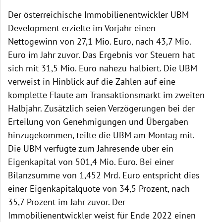
Der österreichische Immobilienentwickler UBM
Development erzielte im Vorjahr einen
Nettogewinn von 27,1 Mio. Euro, nach 43,7 Mio.
Euro im Jahr zuvor. Das Ergebnis vor Steuern hat
sich mit 31,5 Mio. Euro nahezu halbiert. Die UBM
verweist in Hinblick auf die Zahlen auf eine
komplette Flaute am Transaktionsmarkt im zweiten
Halbjahr. Zusätzlich seien Verzögerungen bei der
Erteilung von Genehmigungen und Übergaben
hinzugekommen, teilte die UBM am Montag mit.
Die UBM verfügte zum Jahresende über ein
Eigenkapital von 501,4 Mio. Euro. Bei einer
Bilanzsumme von 1,452 Mrd. Euro entspricht dies
einer Eigenkapitalquote von 34,5 Prozent, nach
35,7 Prozent im Jahr zuvor. Der
Immobilienentwickler weist für Ende 2022 einen