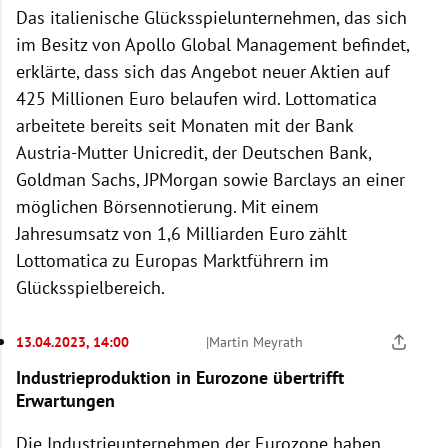
Das italienische Glücksspielunternehmen, das sich
im Besitz von Apollo Global Management befindet,
erklärte, dass sich das Angebot neuer Aktien auf
425 Millionen Euro belaufen wird. Lottomatica
arbeitete bereits seit Monaten mit der Bank
Austria-Mutter Unicredit, der Deutschen Bank,
Goldman Sachs, JPMorgan sowie Barclays an einer
möglichen Börsennotierung. Mit einem
Jahresumsatz von 1,6 Milliarden Euro zählt
Lottomatica zu Europas Marktführern im
Glücksspielbereich.
13.04.2023, 14:00
|
Martin Meyrath
Industrieproduktion in Eurozone übertrifft
Erwartungen
Die Industrieunternehmen der Eurozone haben