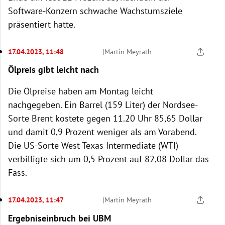
Software-Konzern schwache Wachstumsziele
präsentiert hatte.
17.04.2023, 11:48
|
Martin Meyrath
Ölpreis gibt leicht nach
Die Ölpreise haben am Montag leicht
nachgegeben. Ein Barrel (159 Liter) der Nordsee-
Sorte Brent kostete gegen 11.20 Uhr 85,65 Dollar
und damit 0,9 Prozent weniger als am Vorabend.
Die US-Sorte West Texas Intermediate (WTI)
verbilligte sich um 0,5 Prozent auf 82,08 Dollar das
Fass.
17.04.2023, 11:47
|
Martin Meyrath
Ergebniseinbruch bei UBM