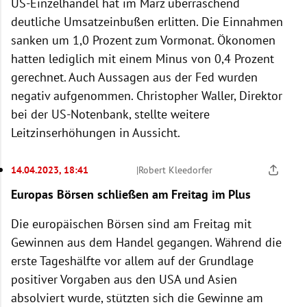
US-Einzelhandel hat im März überraschend
deutliche Umsatzeinbußen erlitten. Die Einnahmen
sanken um 1,0 Prozent zum Vormonat. Ökonomen
hatten lediglich mit einem Minus von 0,4 Prozent
gerechnet. Auch Aussagen aus der Fed wurden
negativ aufgenommen. Christopher Waller, Direktor
bei der US-Notenbank, stellte weitere
Leitzinserhöhungen in Aussicht.
14.04.2023, 18:41
|
Robert Kleedorfer
Europas Börsen schließen am Freitag im Plus
Die europäischen Börsen sind am Freitag mit
Gewinnen aus dem Handel gegangen. Während die
erste Tageshälfte vor allem auf der Grundlage
positiver Vorgaben aus den USA und Asien
absolviert wurde, stützten sich die Gewinne am