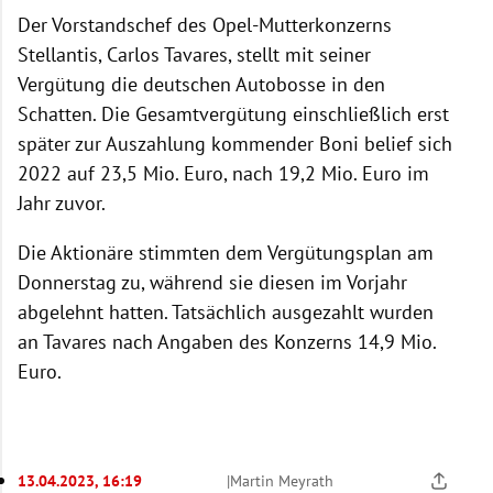
Der Vorstandschef des Opel-Mutterkonzerns
Stellantis, Carlos Tavares, stellt mit seiner
Vergütung die deutschen Autobosse in den
Schatten. Die Gesamtvergütung einschließlich erst
später zur Auszahlung kommender Boni belief sich
2022 auf 23,5 Mio. Euro, nach 19,2 Mio. Euro im
Jahr zuvor.
Die Aktionäre stimmten dem Vergütungsplan am
Donnerstag zu, während sie diesen im Vorjahr
abgelehnt hatten. Tatsächlich ausgezahlt wurden
an Tavares nach Angaben des Konzerns 14,9 Mio.
Euro.
13.04.2023, 16:19
|
Martin Meyrath