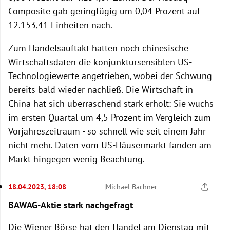
Composite gab geringfügig um 0,04 Prozent auf
12.153,41 Einheiten nach.
Zum Handelsauftakt hatten noch chinesische
Wirtschaftsdaten die konjunktursensiblen US-
Technologiewerte angetrieben, wobei der Schwung
bereits bald wieder nachließ. Die Wirtschaft in
China hat sich überraschend stark erholt: Sie wuchs
im ersten Quartal um 4,5 Prozent im Vergleich zum
Vorjahreszeitraum - so schnell wie seit einem Jahr
nicht mehr. Daten vom US-Häusermarkt fanden am
Markt hingegen wenig Beachtung.
18.04.2023, 18:08
|
Michael Bachner
BAWAG-Aktie stark nachgefragt
Die Wiener Börse hat den Handel am Dienstag mit