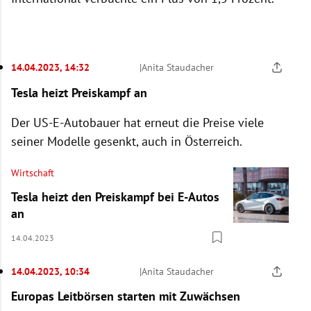
14.04.2023, 14:32
|
Anita Staudacher
Tesla heizt Preiskampf an
Der US-E-Autobauer hat erneut die Preise viele
seiner Modelle gesenkt, auch in Österreich.
Wirtschaft
Tesla heizt den Preiskampf bei E-Autos
an
14.04.2023
14.04.2023, 10:34
|
Anita Staudacher
Europas Leitbörsen starten mit Zuwächsen