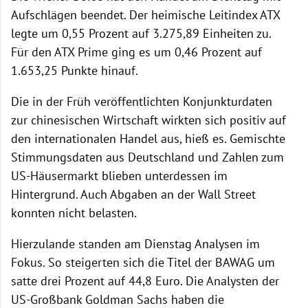
Aufschlägen beendet. Der heimische Leitindex ATX
legte um 0,55 Prozent auf 3.275,89 Einheiten zu.
Für den ATX Prime ging es um 0,46 Prozent auf
1.653,25 Punkte hinauf.
Die in der Früh veröffentlichten Konjunkturdaten
zur chinesischen Wirtschaft wirkten sich positiv auf
den internationalen Handel aus, hieß es. Gemischte
Stimmungsdaten aus Deutschland und Zahlen zum
US-Häusermarkt blieben unterdessen im
Hintergrund. Auch Abgaben an der Wall Street
konnten nicht belasten.
Hierzulande standen am Dienstag Analysen im
Fokus. So steigerten sich die Titel der BAWAG um
satte drei Prozent auf 44,8 Euro. Die Analysten der
US-Großbank Goldman Sachs haben die