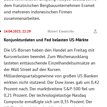
dem französischen Bergbauunternehmen Eramet
und mehreren indonesischen Firmen
zusammenarbeiten.
14.04.2023, 22:29
|
Robert Kleedorfer
Konjunkturdaten und Fed belasten US-Märkte
Die US-Börsen haben den Handel am Freitag mit
Kursverlusten beendet. Zum Wochenausklang
lasteten enttäuschende Einzelhandelsumsätze an
der Wall Street auf den Kursen.
Milliardenquartalsgewinne von großen US-Banken
wirkten nicht stützend. Der Dow Jones gab um 0,42
Prozent nach. Der marktbreitere S&P-500 fiel um
0,21 Prozent. Der technologielastige Nasdaq
Composite ermäßigte sich um 0,35 Prozent. Der