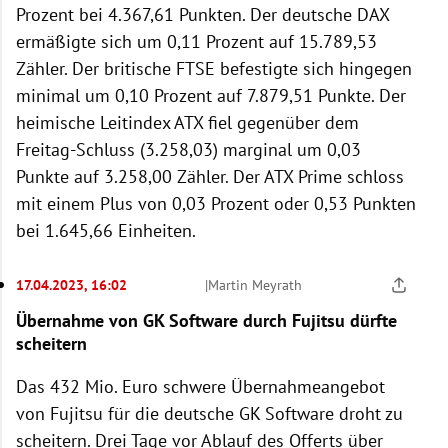
Prozent bei 4.367,61 Punkten. Der deutsche DAX
ermäßigte sich um 0,11 Prozent auf 15.789,53
Zähler. Der britische FTSE befestigte sich hingegen
minimal um 0,10 Prozent auf 7.879,51 Punkte. Der
heimische Leitindex ATX fiel gegenüber dem
Freitag-Schluss (3.258,03) marginal um 0,03
Punkte auf 3.258,00 Zähler. Der ATX Prime schloss
mit einem Plus von 0,03 Prozent oder 0,53 Punkten
bei 1.645,66 Einheiten.
17.04.2023, 16:02
|
Martin Meyrath
Übernahme von GK Software durch Fujitsu dürfte
scheitern
Das 432 Mio. Euro schwere Übernahmeangebot
von Fujitsu für die deutsche GK Software droht zu
scheitern. Drei Tage vor Ablauf des Offerts über