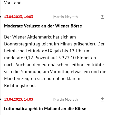
Vorstands.
13.04.2023, 14:03
|
Martin Meyrath
Moderate Verluste an der Wiener Börse
Der Wiener Aktienmarkt hat sich am
Donnerstagmittag leicht im Minus präsentiert. Der
heimische Leitindex ATX gab bis 12 Uhr um
moderate 0,12 Prozent auf 3.222,10 Einheiten
nach. Auch an den europäischen Leitbörsen trübte
sich die Stimmung am Vormittag etwas ein und die
Märkten zeigten sich nun ohne klarem
Richtungstrend.
13.04.2023, 14:03
|
Martin Meyrath
Lottomatica geht in Mailand an die Börse