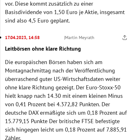
vor. Diese kommt zusätzlich zu einer
Basisdividende von 1,50 Euro je Aktie, insgesamt
sind also 4,5 Euro geplant.
17.04.2023, 14:58
|
Martin Meyrath
Leitbörsen ohne klare Richtung
Die europäischen Börsen haben sich am
Montagnachmittag nach der Veröffentlichung
überraschend guter US-Wirtschaftsdaten weiter
ohne klare Richtung gezeigt. Der Euro-Stoxx-50
hielt knapp nach 14.30 mit einem kleinen Minus
von 0,41 Prozent bei 4.372,82 Punkten. Der
deutsche DAX ermäßigte sich um 0,18 Prozent auf
15.779,15 Punkte Der britische FTSE befestigte
sich hingegen leicht um 0,18 Prozent auf 7.885,91
Zähler.