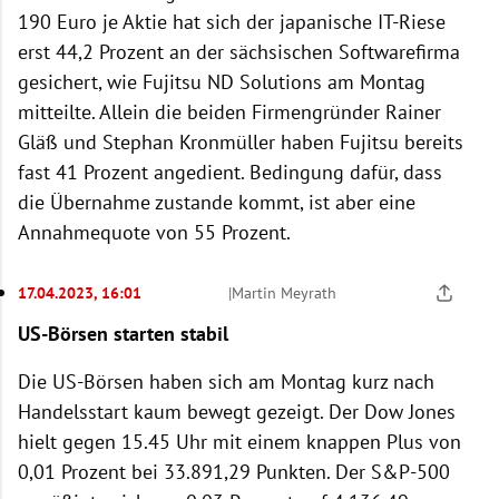
190 Euro je Aktie hat sich der japanische IT-Riese
erst 44,2 Prozent an der sächsischen Softwarefirma
gesichert, wie Fujitsu ND Solutions am Montag
mitteilte. Allein die beiden Firmengründer Rainer
Gläß und Stephan Kronmüller haben Fujitsu bereits
fast 41 Prozent angedient. Bedingung dafür, dass
die Übernahme zustande kommt, ist aber eine
Annahmequote von 55 Prozent.
17.04.2023, 16:01
|
Martin Meyrath
US-Börsen starten stabil
Die US-Börsen haben sich am Montag kurz nach
Handelsstart kaum bewegt gezeigt. Der Dow Jones
hielt gegen 15.45 Uhr mit einem knappen Plus von
0,01 Prozent bei 33.891,29 Punkten. Der S&P-500