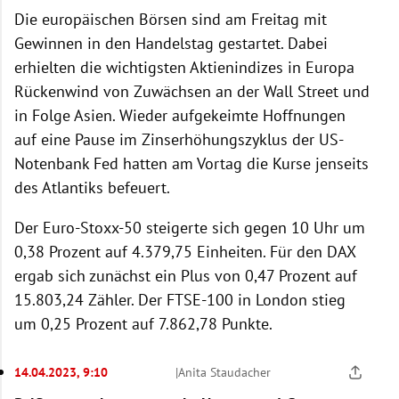
Die europäischen Börsen sind am Freitag mit
Gewinnen in den Handelstag gestartet. Dabei
erhielten die wichtigsten Aktienindizes in Europa
Rückenwind von Zuwächsen an der Wall Street und
in Folge Asien. Wieder aufgekeimte Hoffnungen
auf eine Pause im Zinserhöhungszyklus der US-
Notenbank Fed hatten am Vortag die Kurse jenseits
des Atlantiks befeuert.
Der Euro-Stoxx-50 steigerte sich gegen 10 Uhr um
0,38 Prozent auf 4.379,75 Einheiten. Für den DAX
ergab sich zunächst ein Plus von 0,47 Prozent auf
15.803,24 Zähler. Der FTSE-100 in London stieg
um 0,25 Prozent auf 7.862,78 Punkte.
14.04.2023, 9:10
|
Anita Staudacher