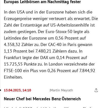
Europas Leitbörsen am Nachmittag fester
In den USA und in der Eurozone haben sich die
Erzeugerpreise weniger verteuert als erwartet. Die
Zahl der Erstanträge auf US-Arbeitslosenhilfe ist
zudem gestiegen. Der Euro-Stoxx-50 legte als
Leitindex der Eurozone um 0,56 Prozent auf
4.358,32 Zähler zu. Der CAC-40 in Paris gewann
1,13 Prozent bei 7.480,21 Zählern dazu. In
Frankfurt legte der DAX um 0,14 Prozent auf
15.725,55 Punkte zu. In London verzeichnete der
FTSE-100 ein Plus von 0,26 Prozent auf 7.844,92
Einheiten.
13.04.2023, 14:10
|
Martin Meyrath
Neuer Chef bei Mercedes Benz Österreich