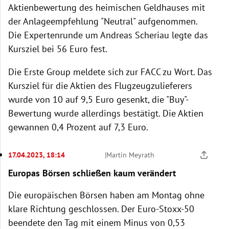
Aktienbewertung des heimischen Geldhauses mit
der Anlageempfehlung "Neutral" aufgenommen.
Die Expertenrunde um Andreas Scheriau legte das
Kursziel bei 56 Euro fest.
Die Erste Group meldete sich zur FACC zu Wort. Das
Kursziel für die Aktien des Flugzeugzulieferers
wurde von 10 auf 9,5 Euro gesenkt, die "Buy"-
Bewertung wurde allerdings bestätigt. Die Aktien
gewannen 0,4 Prozent auf 7,3 Euro.
17.04.2023, 18:14
|
Martin Meyrath
Europas Börsen schließen kaum verändert
Die europäischen Börsen haben am Montag ohne
klare Richtung geschlossen. Der Euro-Stoxx-50
beendete den Tag mit einem Minus von 0,53