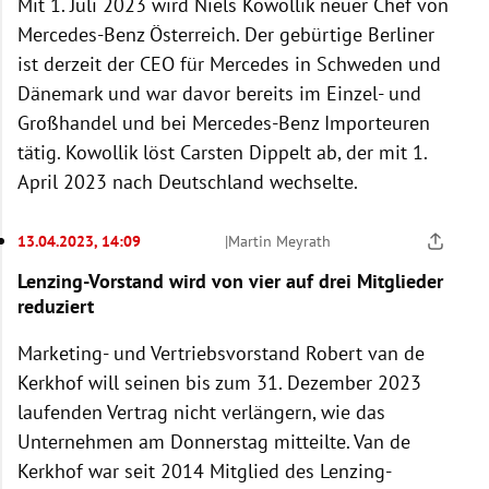
Mit 1. Juli 2023 wird Niels Kowollik neuer Chef von
Mercedes-Benz Österreich. Der gebürtige Berliner
ist derzeit der CEO für Mercedes in Schweden und
Dänemark und war davor bereits im Einzel- und
Großhandel und bei Mercedes-Benz Importeuren
tätig. Kowollik löst Carsten Dippelt ab, der mit 1.
April 2023 nach Deutschland wechselte.
13.04.2023, 14:09
|
Martin Meyrath
Lenzing-Vorstand wird von vier auf drei Mitglieder
reduziert
Marketing- und Vertriebsvorstand Robert van de
Kerkhof will seinen bis zum 31. Dezember 2023
laufenden Vertrag nicht verlängern, wie das
Unternehmen am Donnerstag mitteilte. Van de
Kerkhof war seit 2014 Mitglied des Lenzing-