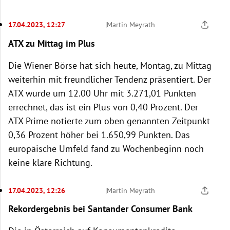
17.04.2023, 12:27
|
Martin Meyrath
ATX zu Mittag im Plus
Die Wiener Börse hat sich heute, Montag, zu Mittag
weiterhin mit freundlicher Tendenz präsentiert. Der
ATX wurde um 12.00 Uhr mit 3.271,01 Punkten
errechnet, das ist ein Plus von 0,40 Prozent. Der
ATX Prime notierte zum oben genannten Zeitpunkt
0,36 Prozent höher bei 1.650,99 Punkten. Das
europäische Umfeld fand zu Wochenbeginn noch
keine klare Richtung.
17.04.2023, 12:26
|
Martin Meyrath
Rekordergebnis bei Santander Consumer Bank