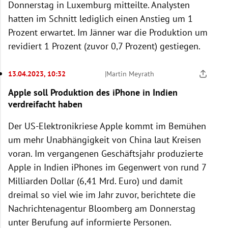
Donnerstag in Luxemburg mitteilte. Analysten
hatten im Schnitt lediglich einen Anstieg um 1
Prozent erwartet. Im Jänner war die Produktion um
revidiert 1 Prozent (zuvor 0,7 Prozent) gestiegen.
13.04.2023, 10:32
|
Martin Meyrath
Apple soll Produktion des iPhone in Indien
verdreifacht haben
Der US-Elektronikriese Apple kommt im Bemühen
um mehr Unabhängigkeit von China laut Kreisen
voran. Im vergangenen Geschäftsjahr produzierte
Apple in Indien iPhones im Gegenwert von rund 7
Milliarden Dollar (6,41 Mrd. Euro) und damit
dreimal so viel wie im Jahr zuvor, berichtete die
Nachrichtenagentur Bloomberg am Donnerstag
unter Berufung auf informierte Personen.