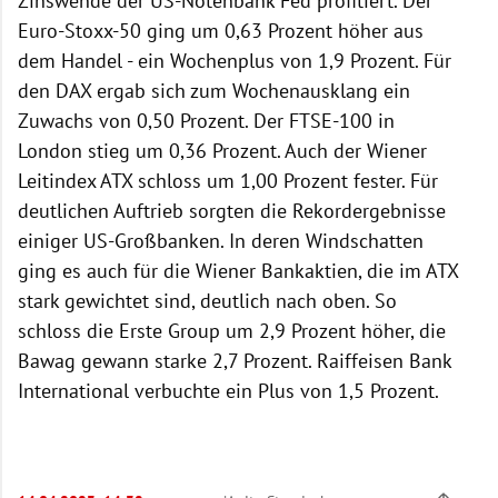
Zinswende der US-Notenbank Fed profitiert. Der
Euro-Stoxx-50 ging um 0,63 Prozent höher aus
dem Handel - ein Wochenplus von 1,9 Prozent. Für
den DAX ergab sich zum Wochenausklang ein
Zuwachs von 0,50 Prozent. Der FTSE-100 in
London stieg um 0,36 Prozent. Auch der Wiener
Leitindex ATX schloss um 1,00 Prozent fester. Für
deutlichen Auftrieb sorgten die Rekordergebnisse
einiger US-Großbanken. In deren Windschatten
ging es auch für die Wiener Bankaktien, die im ATX
stark gewichtet sind, deutlich nach oben. So
schloss die Erste Group um 2,9 Prozent höher, die
Bawag gewann starke 2,7 Prozent. Raiffeisen Bank
International verbuchte ein Plus von 1,5 Prozent.