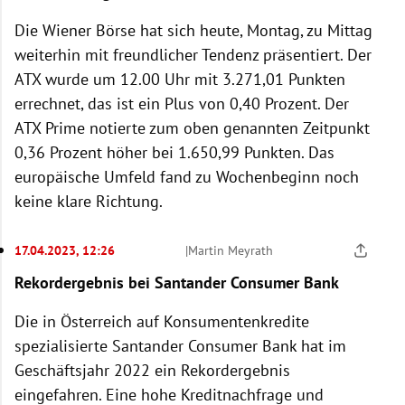
Die Wiener Börse hat sich heute, Montag, zu Mittag
weiterhin mit freundlicher Tendenz präsentiert. Der
ATX wurde um 12.00 Uhr mit 3.271,01 Punkten
errechnet, das ist ein Plus von 0,40 Prozent. Der
ATX Prime notierte zum oben genannten Zeitpunkt
0,36 Prozent höher bei 1.650,99 Punkten. Das
europäische Umfeld fand zu Wochenbeginn noch
keine klare Richtung.
17.04.2023, 12:26
|
Martin Meyrath
Rekordergebnis bei Santander Consumer Bank
Die in Österreich auf Konsumentenkredite
spezialisierte Santander Consumer Bank hat im
Geschäftsjahr 2022 ein Rekordergebnis
eingefahren. Eine hohe Kreditnachfrage und