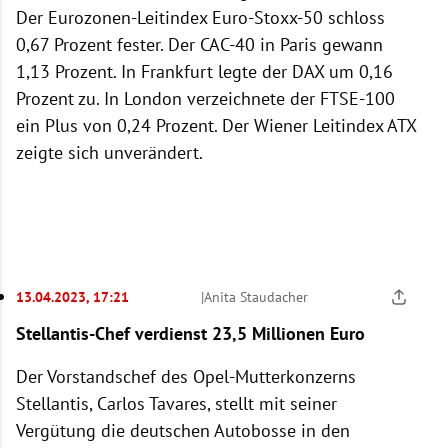
Der Eurozonen-Leitindex Euro-Stoxx-50 schloss
0,67 Prozent fester. Der CAC-40 in Paris gewann
1,13 Prozent. In Frankfurt legte der DAX um 0,16
Prozent zu. In London verzeichnete der FTSE-100
ein Plus von 0,24 Prozent. Der Wiener Leitindex ATX
zeigte sich unverändert.
13.04.2023, 17:21
|
Anita Staudacher
Stellantis-Chef verdienst 23,5 Millionen Euro
Der Vorstandschef des Opel-Mutterkonzerns
Stellantis, Carlos Tavares, stellt mit seiner
Vergütung die deutschen Autobosse in den