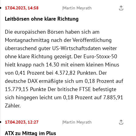
17.04.2023, 14:58
|
Martin Meyrath
Leitbörsen ohne klare Richtung
Die europäischen Börsen haben sich am
Montagnachmittag nach der Veröffentlichung
überraschend guter US-Wirtschaftsdaten weiter
ohne klare Richtung gezeigt. Der Euro-Stoxx-50
hielt knapp nach 14.30 mit einem kleinen Minus
von 0,41 Prozent bei 4.372,82 Punkten. Der
deutsche DAX ermäßigte sich um 0,18 Prozent auf
15.779,15 Punkte Der britische FTSE befestigte
sich hingegen leicht um 0,18 Prozent auf 7.885,91
Zähler.
17.04.2023, 12:27
|
Martin Meyrath
ATX zu Mittag im Plus