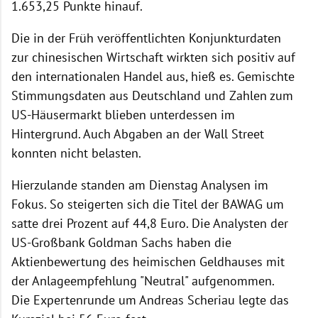
1.653,25 Punkte hinauf.
Die in der Früh veröffentlichten Konjunkturdaten
zur chinesischen Wirtschaft wirkten sich positiv auf
den internationalen Handel aus, hieß es. Gemischte
Stimmungsdaten aus Deutschland und Zahlen zum
US-Häusermarkt blieben unterdessen im
Hintergrund. Auch Abgaben an der Wall Street
konnten nicht belasten.
Hierzulande standen am Dienstag Analysen im
Fokus. So steigerten sich die Titel der BAWAG um
satte drei Prozent auf 44,8 Euro. Die Analysten der
US-Großbank Goldman Sachs haben die
Aktienbewertung des heimischen Geldhauses mit
der Anlageempfehlung "Neutral" aufgenommen.
Die Expertenrunde um Andreas Scheriau legte das