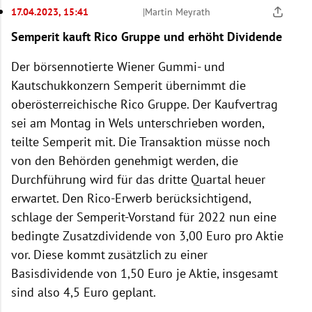
17.04.2023, 15:41
|
Martin Meyrath
Semperit kauft Rico Gruppe und erhöht Dividende
Der börsennotierte Wiener Gummi- und
Kautschukkonzern Semperit übernimmt die
oberösterreichische Rico Gruppe. Der Kaufvertrag
sei am Montag in Wels unterschrieben worden,
teilte Semperit mit. Die Transaktion müsse noch
von den Behörden genehmigt werden, die
Durchführung wird für das dritte Quartal heuer
erwartet. Den Rico-Erwerb berücksichtigend,
schlage der Semperit-Vorstand für 2022 nun eine
bedingte Zusatzdividende von 3,00 Euro pro Aktie
vor. Diese kommt zusätzlich zu einer
Basisdividende von 1,50 Euro je Aktie, insgesamt
sind also 4,5 Euro geplant.