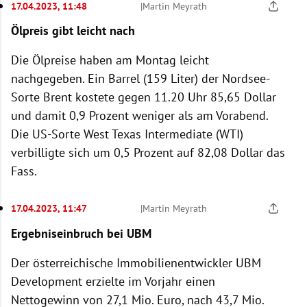
17.04.2023, 11:48
|
Martin Meyrath
Ölpreis gibt leicht nach
Die Ölpreise haben am Montag leicht
nachgegeben. Ein Barrel (159 Liter) der Nordsee-
Sorte Brent kostete gegen 11.20 Uhr 85,65 Dollar
und damit 0,9 Prozent weniger als am Vorabend.
Die US-Sorte West Texas Intermediate (WTI)
verbilligte sich um 0,5 Prozent auf 82,08 Dollar das
Fass.
17.04.2023, 11:47
|
Martin Meyrath
Ergebniseinbruch bei UBM
Der österreichische Immobilienentwickler UBM
Development erzielte im Vorjahr einen
Nettogewinn von 27,1 Mio. Euro, nach 43,7 Mio.