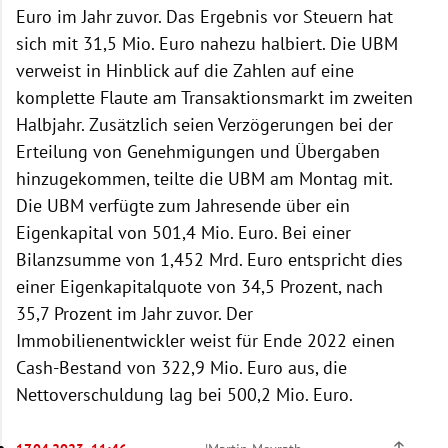
Euro im Jahr zuvor. Das Ergebnis vor Steuern hat
sich mit 31,5 Mio. Euro nahezu halbiert. Die UBM
verweist in Hinblick auf die Zahlen auf eine
komplette Flaute am Transaktionsmarkt im zweiten
Halbjahr. Zusätzlich seien Verzögerungen bei der
Erteilung von Genehmigungen und Übergaben
hinzugekommen, teilte die UBM am Montag mit.
Die UBM verfügte zum Jahresende über ein
Eigenkapital von 501,4 Mio. Euro. Bei einer
Bilanzsumme von 1,452 Mrd. Euro entspricht dies
einer Eigenkapitalquote von 34,5 Prozent, nach
35,7 Prozent im Jahr zuvor. Der
Immobilienentwickler weist für Ende 2022 einen
Cash-Bestand von 322,9 Mio. Euro aus, die
Nettoverschuldung lag bei 500,2 Mio. Euro.