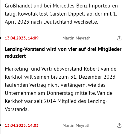
Großhandel und bei Mercedes-Benz Importeuren
tätig. Kowollik löst Carsten Dippelt ab, der mit 1.
April 2023 nach Deutschland wechselte.
13.04.2023, 14:09
|
Martin Meyrath
Lenzing-Vorstand wird von vier auf drei Mitglieder
reduziert
Marketing- und Vertriebsvorstand Robert van de
Kerkhof will seinen bis zum 31. Dezember 2023
laufenden Vertrag nicht verlängern, wie das
Unternehmen am Donnerstag mitteilte. Van de
Kerkhof war seit 2014 Mitglied des Lenzing-
Vorstands.
13.04.2023, 14:03
|
Martin Meyrath