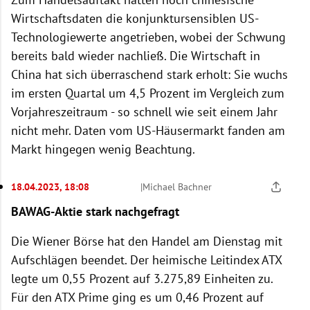
Wirtschaftsdaten die konjunktursensiblen US-
Technologiewerte angetrieben, wobei der Schwung
bereits bald wieder nachließ. Die Wirtschaft in
China hat sich überraschend stark erholt: Sie wuchs
im ersten Quartal um 4,5 Prozent im Vergleich zum
Vorjahreszeitraum - so schnell wie seit einem Jahr
nicht mehr. Daten vom US-Häusermarkt fanden am
Markt hingegen wenig Beachtung.
18.04.2023, 18:08
|
Michael Bachner
BAWAG-Aktie stark nachgefragt
Die Wiener Börse hat den Handel am Dienstag mit
Aufschlägen beendet. Der heimische Leitindex ATX
legte um 0,55 Prozent auf 3.275,89 Einheiten zu.
Für den ATX Prime ging es um 0,46 Prozent auf