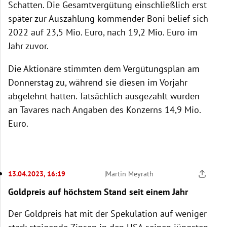
Schatten. Die Gesamtvergütung einschließlich erst
später zur Auszahlung kommender Boni belief sich
2022 auf 23,5 Mio. Euro, nach 19,2 Mio. Euro im
Jahr zuvor.
Die Aktionäre stimmten dem Vergütungsplan am
Donnerstag zu, während sie diesen im Vorjahr
abgelehnt hatten. Tatsächlich ausgezahlt wurden
an Tavares nach Angaben des Konzerns 14,9 Mio.
Euro.
13.04.2023, 16:19
|
Martin Meyrath
Goldpreis auf höchstem Stand seit einem Jahr
Der Goldpreis hat mit der Spekulation auf weniger