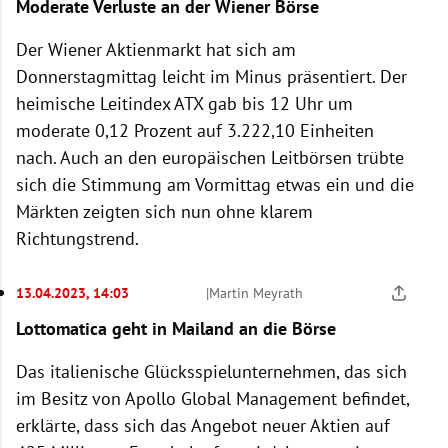
Moderate Verluste an der Wiener Börse
Der Wiener Aktienmarkt hat sich am
Donnerstagmittag leicht im Minus präsentiert. Der
heimische Leitindex ATX gab bis 12 Uhr um
moderate 0,12 Prozent auf 3.222,10 Einheiten
nach. Auch an den europäischen Leitbörsen trübte
sich die Stimmung am Vormittag etwas ein und die
Märkten zeigten sich nun ohne klarem
Richtungstrend.
13.04.2023, 14:03
|
Martin Meyrath
Lottomatica geht in Mailand an die Börse
Das italienische Glücksspielunternehmen, das sich
im Besitz von Apollo Global Management befindet,
erklärte, dass sich das Angebot neuer Aktien auf