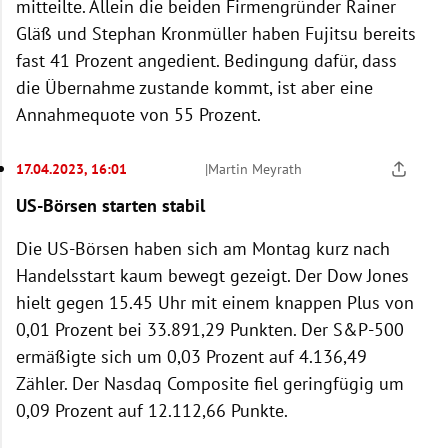
mitteilte. Allein die beiden Firmengründer Rainer
Gläß und Stephan Kronmüller haben Fujitsu bereits
fast 41 Prozent angedient. Bedingung dafür, dass
die Übernahme zustande kommt, ist aber eine
Annahmequote von 55 Prozent.
17.04.2023, 16:01
|
Martin Meyrath
US-Börsen starten stabil
Die US-Börsen haben sich am Montag kurz nach
Handelsstart kaum bewegt gezeigt. Der Dow Jones
hielt gegen 15.45 Uhr mit einem knappen Plus von
0,01 Prozent bei 33.891,29 Punkten. Der S&P-500
ermäßigte sich um 0,03 Prozent auf 4.136,49
Zähler. Der Nasdaq Composite fiel geringfügig um
0,09 Prozent auf 12.112,66 Punkte.