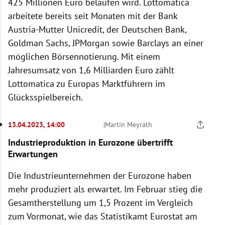
425 Millionen Euro belaufen wird. Lottomatica
arbeitete bereits seit Monaten mit der Bank
Austria-Mutter Unicredit, der Deutschen Bank,
Goldman Sachs, JPMorgan sowie Barclays an einer
möglichen Börsennotierung. Mit einem
Jahresumsatz von 1,6 Milliarden Euro zählt
Lottomatica zu Europas Marktführern im
Glücksspielbereich.
13.04.2023, 14:00
|
Martin Meyrath
Industrieproduktion in Eurozone übertrifft
Erwartungen
Die Industrieunternehmen der Eurozone haben
mehr produziert als erwartet. Im Februar stieg die
Gesamtherstellung um 1,5 Prozent im Vergleich
zum Vormonat, wie das Statistikamt Eurostat am