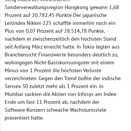
Sonderverwaltungsregion Hongkong gewann 1,68
Prozent auf 20.782,45 Punkte Der japanische
Leitindex Nikkei-225 schaffte immerhin noch ein
Plus von 0,07 Prozent auf 28.514,78 Punkte,
nachdem er zwischenzeitlich den höchsten Stand
seit Anfang März erreicht hatte. In Tokio legten aus
Branchensicht Finanzwerte besonders deutlich zu,
wohingegen Nicht-Basiskonsumgüter mit einem
Minus von 1 Prozent die höchsten Verluste
verzeichneten. Gegen den Trend büßte der indische
Sensex-30 zuletzt mehr als 1 Prozent ein. In
Mumbai sackten die Aktien von Infosys am Index-
Ende um fast 11 Prozent ab, nachdem der
Software-Konzern schwache Wachstumsziele
präsentiert hatte.