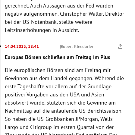
gerechnet. Auch Aussagen aus der Fed wurden
negativ aufgenommen. Christopher Waller, Direktor
bei der US-Notenbank, stellte weitere
Leitzinserhöhungen in Aussicht.
14.04.2023, 18:41
|
Robert Kleedorfer
Europas Börsen schließen am Freitag im Plus
Die europäischen Börsen sind am Freitag mit
Gewinnen aus dem Handel gegangen. Während die
erste Tageshälfte vor allem auf der Grundlage
positiver Vorgaben aus den USA und Asien
absolviert wurde, stützten sich die Gewinne am
Nachmittag auf die anlaufende US-Berichtssaison.
So haben die US-Großbanken JPMorgan, Wells
Fargo und Citigroup im ersten Quartal von der