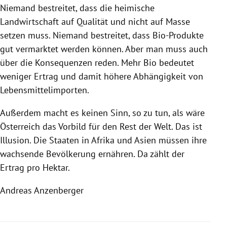
Niemand bestreitet, dass die heimische
Landwirtschaft auf Qualität und nicht auf Masse
setzen muss. Niemand bestreitet, dass Bio-Produkte
gut vermarktet werden können. Aber man muss auch
über die Konsequenzen reden. Mehr Bio bedeutet
weniger
Ertrag
und damit höhere Abhängigkeit von
Lebensmittelimporten
.
Außerdem macht es keinen Sinn, so zu tun, als wäre
Österreich
das Vorbild für den Rest der Welt. Das ist
Illusion. Die Staaten in
Afrika
und
Asien
müssen ihre
wachsende Bevölkerung ernähren. Da zählt der
Ertrag
pro Hektar.
Andreas Anzenberger