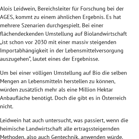
Alois
Leidwein
, Bereichsleiter für Forschung bei der
AGES, kommt zu einem ähnlichen Ergebnis. Es hat
mehrere Szenarien durchgespielt. Bei einer
flächendeckenden Umstellung auf
Biolandwirtschaft
„ist schon vor 2030 mit einer massiv steigenden
Importabhängigkeit in der Lebensmittelversorgung
auszugehen“, lautet eines der Ergebnisse.
Um bei einer völligen Umstellung auf Bio die selben
Mengen an Lebensmitteln herstellen zu können,
würden zusätzlich mehr als eine Million Hektar
Anbaufläche benötigt. Doch die gibt es in
Österreich
nicht.
Leidwein
hat auch untersucht, was passiert, wenn die
heimische Landwirtschaft alle ertragssteigernden
Methoden, also auch
Gentechnik
, anwenden würde.