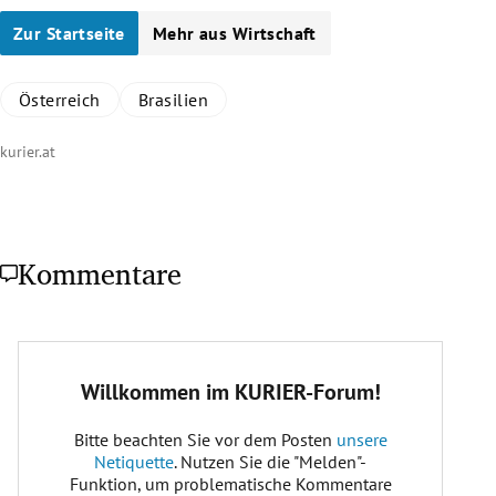
Zur Startseite
Mehr aus Wirtschaft
Österreich
Brasilien
kurier.at
Kommentare