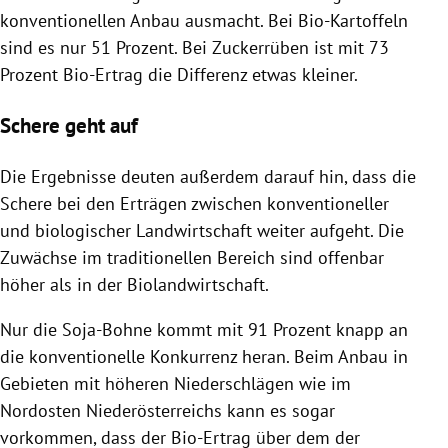
konventionellen Anbau ausmacht. Bei Bio-Kartoffeln
sind es nur 51 Prozent. Bei Zuckerrüben ist mit 73
Prozent Bio-Ertrag die Differenz etwas kleiner.
Schere geht auf
Die Ergebnisse deuten außerdem darauf hin, dass die
Schere bei den
Erträgen
zwischen konventioneller
und
biologischer Landwirtschaft
weiter aufgeht. Die
Zuwächse
im traditionellen Bereich sind offenbar
höher als in der
Biolandwirtschaft
.
Nur die Soja-Bohne kommt mit 91 Prozent knapp an
die konventionelle Konkurrenz heran. Beim Anbau in
Gebieten mit höheren Niederschlägen wie im
Nordosten
Niederösterreichs
kann es sogar
vorkommen, dass der Bio-Ertrag über dem der