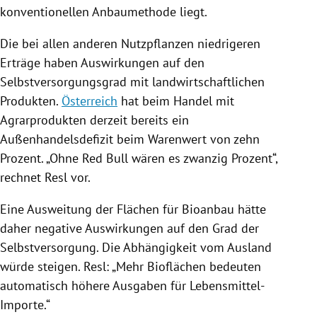
konventionellen Anbaumethode liegt.
Die bei allen anderen Nutzpflanzen niedrigeren
Erträge
haben Auswirkungen auf den
Selbstversorgungsgrad mit landwirtschaftlichen
Produkten.
Österreich
hat beim Handel mit
Agrarprodukten derzeit bereits ein
Außenhandelsdefizit beim Warenwert von zehn
Prozent. „Ohne
Red Bull
wären es zwanzig Prozent“,
rechnet
Resl
vor.
Eine
Ausweitung
der Flächen für Bioanbau hätte
daher negative Auswirkungen auf den Grad der
Selbstversorgung. Die Abhängigkeit vom Ausland
würde steigen.
Resl
: „Mehr Bioflächen bedeuten
automatisch höhere Ausgaben für Lebensmittel-
Importe.“