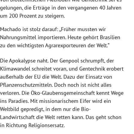
gelungen, die
Erträge
in den vergangenen 40 Jahren
um 200 Prozent zu steigern.
Machado
ist stolz darauf: „Früher mussten wir
Nahrungsmittel
importieren. Heute gehört
Brasilien
zu den wichtigsten Agrarexporteuren der Welt.“
Die Apokalypse naht. Der Genpool schrumpft, der
Klimawandel schreitet voran, und
Gentechnik
erobert
außerhalb der
EU
die Welt. Dazu der Einsatz von
Pflanzenschutzmitteln. Doch noch ist nicht alles
verloren. Die Öko-Glaubensgemeinschaft kennt Wege
ins Paradies. Mit missionarischem Eifer wird ein
Weltbild gepredigt, in dem nur die Bio-
Landwirtschaft die Welt retten kann. Das geht schon
in Richtung Religionsersatz.