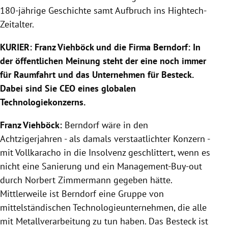
180-jährige Geschichte samt Aufbruch ins Hightech-
Zeitalter.
KURIER:
Franz Viehböck und die Firma Berndorf: In
der öffentlichen Meinung steht der eine noch immer
für Raumfahrt und das Unternehmen für Besteck.
Dabei sind Sie CEO eines globalen
Technologiekonzerns.
Franz Viehböck:
Berndorf wäre in den
Achtzigerjahren - als damals verstaatlichter Konzern -
mit Vollkaracho in die Insolvenz geschlittert, wenn es
nicht eine Sanierung und ein Management-Buy-out
durch Norbert Zimmermann gegeben hätte.
Mittlerweile ist Berndorf eine Gruppe von
mittelständischen Technologieunternehmen, die alle
mit Metallverarbeitung zu tun haben. Das Besteck ist