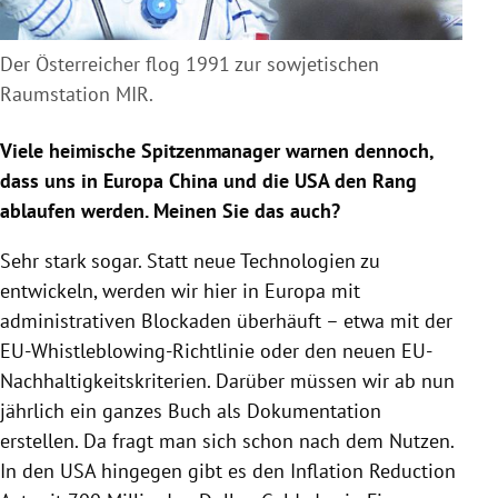
Der Österreicher flog 1991 zur sowjetischen
Raumstation MIR.
Viele heimische Spitzenmanager warnen dennoch,
dass uns in Europa China und die USA den Rang
ablaufen werden. Meinen Sie das auch?
Sehr stark sogar. Statt neue Technologien zu
entwickeln, werden wir hier in Europa mit
administrativen Blockaden überhäuft – etwa mit der
EU-Whistleblowing-Richtlinie oder den neuen EU-
Nachhaltigkeitskriterien. Darüber müssen wir ab nun
jährlich ein ganzes Buch als Dokumentation
erstellen. Da fragt man sich schon nach dem Nutzen.
In den USA hingegen gibt es den Inflation Reduction