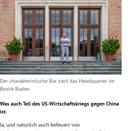
Der charakteristische Bär ziert das Headquarter im
Bezirk Baden.
Was auch Teil des US-Wirtschaftskriegs gegen China
ist.
Ja, und natürlich auch befeuert von