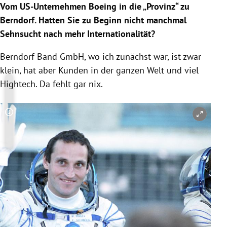
Vom US-Unternehmen Boeing in die „Provinz“ zu
Berndorf. Hatten Sie zu Beginn nicht manchmal
Sehnsucht nach mehr Internationalität?
Berndorf Band GmbH, wo ich zunächst war, ist zwar
klein, hat aber Kunden in der ganzen Welt und viel
Hightech. Da fehlt gar nix.
Copyright-Hinweis öffnen/schließen