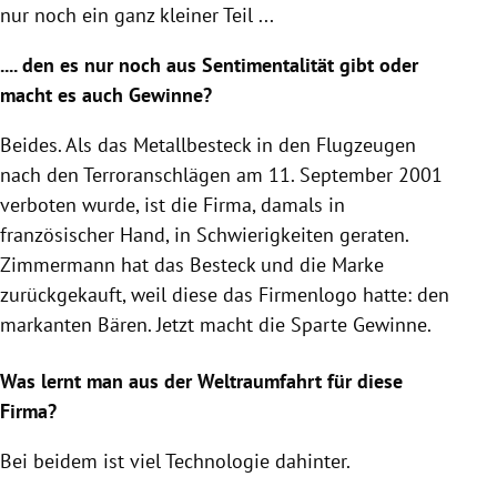
nur noch ein ganz kleiner Teil ...
.... den es nur noch aus Sentimentalität gibt oder
macht es auch Gewinne?
Beides. Als das Metallbesteck in den Flugzeugen
nach den Terroranschlägen am 11. September 2001
verboten wurde, ist die Firma, damals in
französischer Hand, in Schwierigkeiten geraten.
Zimmermann hat das Besteck und die Marke
zurückgekauft, weil diese das Firmenlogo hatte: den
markanten Bären. Jetzt macht die Sparte Gewinne.
Was lernt man aus der Weltraumfahrt für diese
Firma?
Bei beidem ist viel Technologie dahinter.