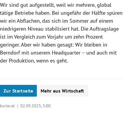
Wir sind gut aufgestellt, weil wir mehrere, global
tätige Betriebe haben. Bei ungefähr der Hälfte spüren
wir ein Abflachen, das sich im Sommer auf einem
niedrigeren Niveau stabilisiert hat. Die Auftragslage
ist im Vergleich zum Vorjahr um zehn Prozent
geringer. Aber wir haben gesagt: Wir bleiben in
Berndorf mit unserem Headquarter – und auch mit
der Produktion, wenn es geht.
Zur Startseite
Mehr aus Wirtschaft
kurier.at |
02.09.2023, 5:00