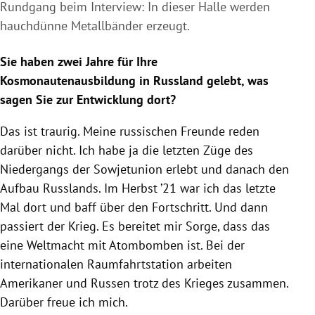
Rundgang beim Interview: In dieser Halle werden
hauchdünne Metallbänder erzeugt.
Sie haben zwei Jahre für Ihre
Kosmonautenausbildung in Russland gelebt, was
sagen Sie zur Entwicklung dort?
Das ist traurig. Meine russischen Freunde reden
darüber nicht. Ich habe ja die letzten Züge des
Niedergangs der Sowjetunion erlebt und danach den
Aufbau Russlands. Im Herbst ’21 war ich das letzte
Mal dort und baff über den Fortschritt. Und dann
passiert der Krieg. Es bereitet mir Sorge, dass das
eine Weltmacht mit Atombomben ist. Bei der
internationalen Raumfahrtstation arbeiten
Amerikaner und Russen trotz des Krieges zusammen.
Darüber freue ich mich.