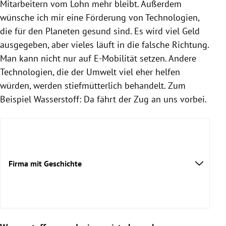
Mitarbeitern vom Lohn mehr bleibt. Außerdem
wünsche ich mir eine Förderung von Technologien,
die für den Planeten gesund sind. Es wird viel Geld
ausgegeben, aber vieles läuft in die falsche Richtung.
Man kann nicht nur auf E-Mobilität setzen. Andere
Technologien, die der Umwelt viel eher helfen
würden, werden stiefmütterlich behandelt. Zum
Beispiel Wasserstoff: Da fährt der Zug an uns vorbei.
Firma mit Geschichte