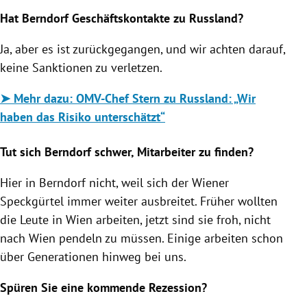
Hat Berndorf Geschäftskontakte zu Russland?
Ja, aber es ist zurückgegangen, und wir achten darauf,
keine Sanktionen zu verletzen.
➤ Mehr dazu: OMV-Chef Stern zu Russland: „Wir
haben das Risiko unterschätzt“
Tut sich Berndorf schwer, Mitarbeiter zu finden?
Hier in Berndorf nicht, weil sich der Wiener
Speckgürtel immer weiter ausbreitet. Früher wollten
die Leute in Wien arbeiten, jetzt sind sie froh, nicht
nach Wien pendeln zu müssen. Einige arbeiten schon
über Generationen hinweg bei uns.
Spüren Sie eine kommende Rezession?