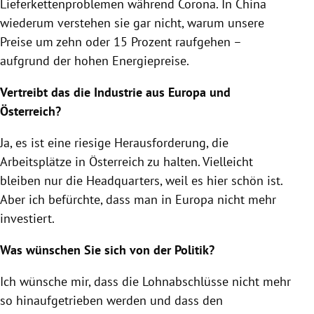
Lieferkettenproblemen während Corona. In China
wiederum verstehen sie gar nicht, warum unsere
Preise um zehn oder 15 Prozent raufgehen –
aufgrund der hohen Energiepreise.
Vertreibt das die Industrie aus Europa und
Österreich?
Ja, es ist eine riesige Herausforderung, die
Arbeitsplätze in Österreich zu halten. Vielleicht
bleiben nur die Headquarters, weil es hier schön ist.
Aber ich befürchte, dass man in Europa nicht mehr
investiert.
Was wünschen Sie sich von der Politik?
Ich wünsche mir, dass die Lohnabschlüsse nicht mehr
so hinaufgetrieben werden und dass den