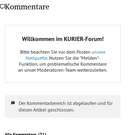
Kommentare