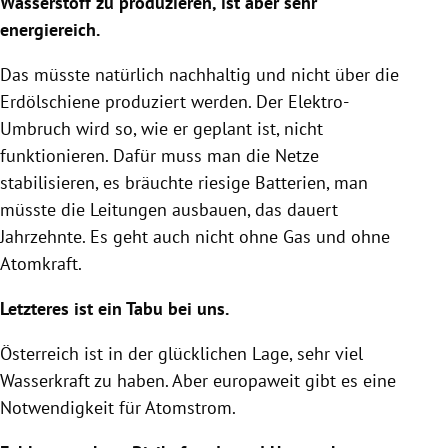
Wasserstoff zu produzieren, ist aber sehr
energiereich.
Das müsste natürlich nachhaltig und nicht über die
Erdölschiene produziert werden. Der Elektro-
Umbruch wird so, wie er geplant ist, nicht
funktionieren. Dafür muss man die Netze
stabilisieren, es bräuchte riesige Batterien, man
müsste die Leitungen ausbauen, das dauert
Jahrzehnte. Es geht auch nicht ohne Gas und ohne
Atomkraft.
Letzteres ist ein Tabu bei uns.
Österreich ist in der glücklichen Lage, sehr viel
Wasserkraft zu haben. Aber europaweit gibt es eine
Notwendigkeit für Atomstrom.