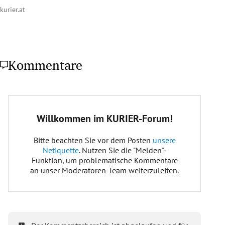
kurier.at
Kommentare