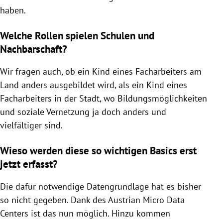
haben.
Welche Rollen spielen Schulen und
Nachbarschaft?
Wir fragen auch, ob ein Kind eines Facharbeiters am
Land anders ausgebildet wird, als ein Kind eines
Facharbeiters in der Stadt, wo Bildungsmöglichkeiten
und soziale Vernetzung ja doch anders und
vielfältiger sind.
Wieso werden diese so wichtigen Basics erst
jetzt erfasst?
Die dafür notwendige Datengrundlage hat es bisher
so nicht gegeben. Dank des Austrian Micro Data
Centers ist das nun möglich. Hinzu kommen