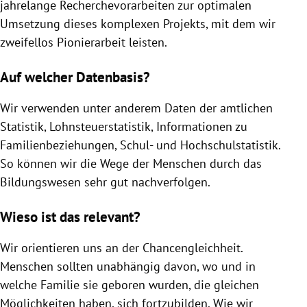
jahrelange Recherchevorarbeiten zur optimalen
Umsetzung dieses komplexen Projekts, mit dem wir
zweifellos Pionierarbeit leisten.
Auf welcher Datenbasis?
Wir verwenden unter anderem Daten der amtlichen
Statistik, Lohnsteuerstatistik, Informationen zu
Familienbeziehungen, Schul- und Hochschulstatistik.
So können wir die Wege der Menschen durch das
Bildungswesen sehr gut nachverfolgen.
Wieso ist das relevant?
Wir orientieren uns an der Chancengleichheit.
Menschen sollten unabhängig davon, wo und in
welche Familie sie geboren wurden, die gleichen
Möglichkeiten haben, sich fortzubilden. Wie wir