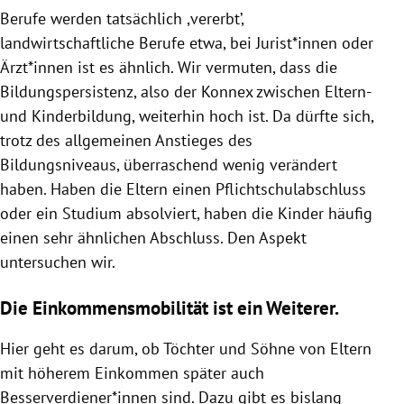
Berufe werden tatsächlich ,vererbt’,
landwirtschaftliche Berufe etwa, bei Jurist*innen oder
Ärzt*innen ist es ähnlich. Wir vermuten, dass die
Bildungspersistenz, also der Konnex zwischen Eltern-
und Kinderbildung, weiterhin hoch ist. Da dürfte sich,
trotz des allgemeinen Anstieges des
Bildungsniveaus, überraschend wenig verändert
haben. Haben die Eltern einen Pflichtschulabschluss
oder ein Studium absolviert, haben die Kinder häufig
einen sehr ähnlichen Abschluss. Den Aspekt
untersuchen wir.
Die Einkommensmobilität ist ein Weiterer.
Hier geht es darum, ob Töchter und Söhne von Eltern
mit höherem Einkommen später auch
Besserverdiener*innen sind. Dazu gibt es bislang