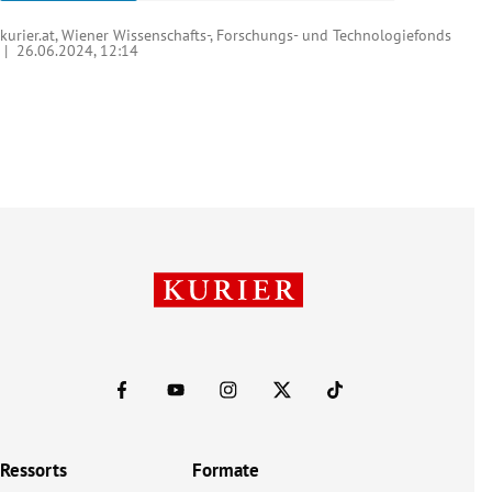
kurier.at, Wiener Wissenschafts-, Forschungs- und Technologiefonds
|
26.06.2024, 12:14
Ressorts
Formate