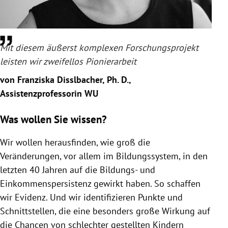
Mit diesem äußerst komplexen Forschungsprojekt
leisten wir zweifellos Pionierarbeit
von Franziska Disslbacher, Ph. D.,
Assistenzprofessorin WU
Was wollen Sie wissen?
Wir wollen herausfinden, wie groß die
Veränderungen, vor allem im Bildungssystem, in den
letzten 40 Jahren auf die Bildungs- und
Einkommenspersistenz gewirkt haben. So schaffen
wir Evidenz. Und wir identifizieren Punkte und
Schnittstellen, die eine besonders große Wirkung auf
die Chancen von schlechter gestellten Kindern