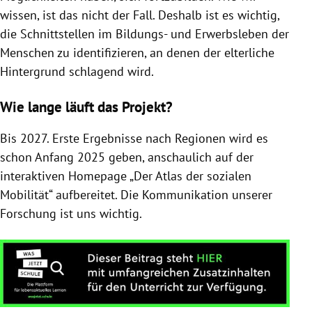
wissen, ist das nicht der Fall. Deshalb ist es wichtig,
die Schnittstellen im Bildungs- und Erwerbsleben der
Menschen zu identifizieren, an denen der elterliche
Hintergrund schlagend wird.
Wie lange läuft das Projekt?
Bis 2027. Erste Ergebnisse nach Regionen wird es
schon Anfang 2025 geben, anschaulich auf der
interaktiven Homepage „Der Atlas der sozialen
Mobilität“ aufbereitet. Die Kommunikation unserer
Forschung ist uns wichtig.