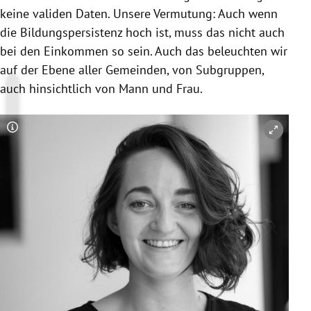
keine validen Daten. Unsere Vermutung: Auch wenn
die Bildungspersistenz hoch ist, muss das nicht auch
bei den Einkommen so sein. Auch das beleuchten wir
auf der Ebene aller Gemeinden, von Subgruppen,
auch hinsichtlich von Mann und Frau.
Copyright-Hinweis öffnen/schließen