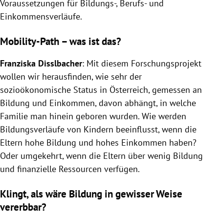
Voraussetzungen für Bildungs-, Berufs- und
Einkommensverläufe.
Mobility-Path – was ist das?
Franziska Disslbacher
: Mit diesem Forschungsprojekt
wollen wir herausfinden, wie sehr der
sozioökonomische Status in Österreich, gemessen an
Bildung und Einkommen, davon abhängt, in welche
Familie man hinein geboren wurden. Wie werden
Bildungsverläufe von Kindern beeinflusst, wenn die
Eltern hohe Bildung und hohes Einkommen haben?
Oder umgekehrt, wenn die Eltern über wenig Bildung
und finanzielle Ressourcen verfügen.
Klingt, als wäre Bildung in gewisser Weise
vererbbar?