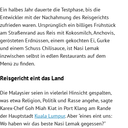
Ein halbes Jahr dauerte die Testphase, bis die
Entwickler mit der Nachahmung des Reisgerichts
zufrieden waren. Ursprünglich ein billiges Frühstück
am Straßenrand aus Reis mit Kokosmilch, Anchovis,
gerösteten Erdnüssen, einem gekochten Ei, Gurke
und einem Schuss Chilisauce, ist Nasi Lemak
inzwischen selbst in edlen Restaurants auf dem
Menü zu finden.
Reisgericht eint das Land
Die Malaysier seien in vielerlei Hinsicht gespalten,
was etwa Religion, Politik und Rasse angehe, sagte
Karex-Chef Goh Miah Kiat in Port Klang am Rande
der Hauptstadt
Kuala Lumpur
. Aber "eines eint uns:
Wo haben wir das beste Nasi Lemak gegessen?"