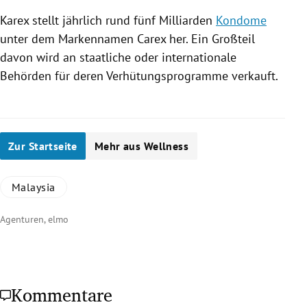
Karex
stellt jährlich rund fünf Milliarden
Kondome
unter dem Markennamen Carex her. Ein Großteil
davon wird an staatliche oder internationale
Behörden für deren Verhütungsprogramme verkauft.
Zur Startseite
Mehr aus Wellness
Malaysia
Agenturen, elmo
Kommentare