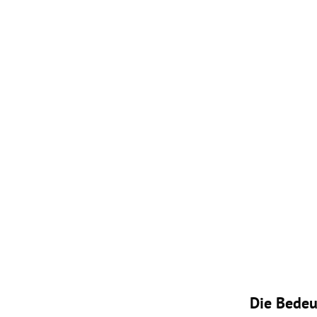
Die Bedeu