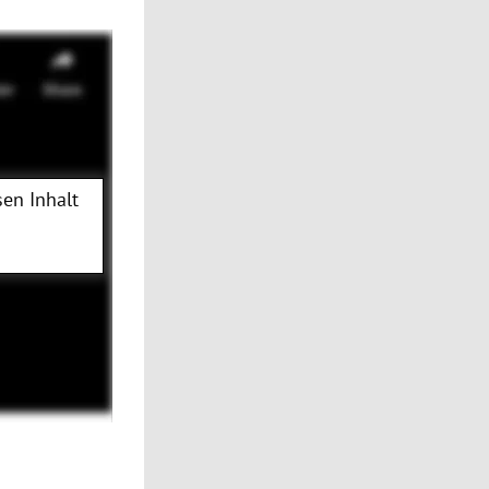
en Inhalt