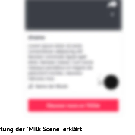
tung der "Milk Scene" erklärt