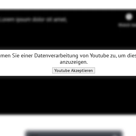
men Sie einer Datenverarbeitung von
Youtube
zu, um dies
anzuzeigen.
Youtube
Akzeptieren