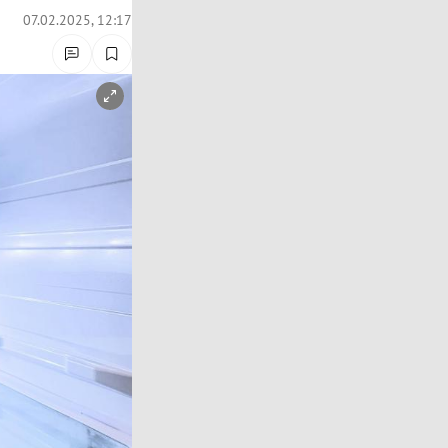
07.02.2025, 12:17