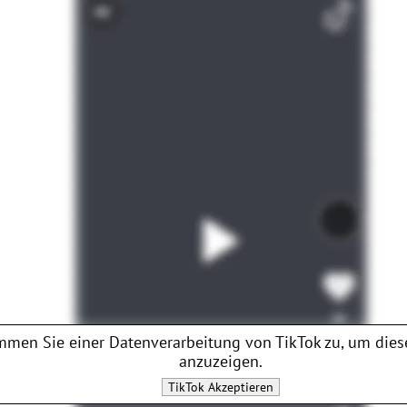
mmen Sie einer Datenverarbeitung von
TikTok
zu, um dies
anzuzeigen.
TikTok
Akzeptieren