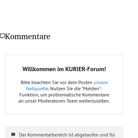
Kommentare