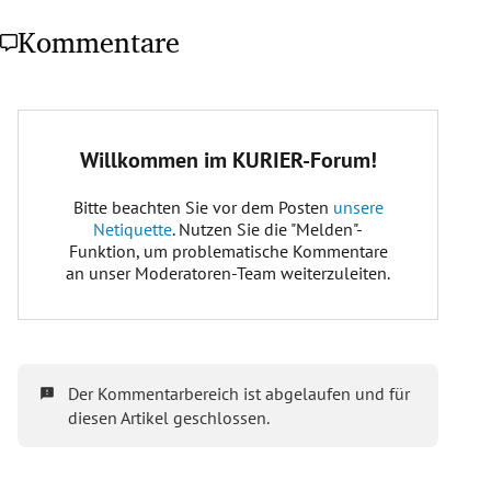
Kommentare