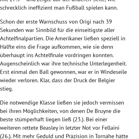
schrecklich ineffizient man Fußball spielen kann.
Schon der erste Warnschuss von Origi nach 39
Sekunden war Sinnbild für die einseitigste aller
Achtelfinalpartien. Die Amerikaner ließen speziell in
Hälfte eins die Frage aufkommen, wie sie denn
überhaupt ins Achtelfinale vordringen konnten.
Augenscheinlich war ihre technische Unterlegenheit.
Erst einmal den Ball gewonnen, war er in Windeseile
wieder verloren. Klar, dass der Druck der Belgier
stieg.
Die notwendige Klasse ließen sie jedoch vermissen
bei ihren Möglichkeiten, von denen De Bruyne die
beste stümperhaft liegen ließ (23.). Bei einer
weiteren rettete Beasley in letzter Not vor Fellaini
(26.). Mit mehr Geduld und Präzision in Tornähe hätte